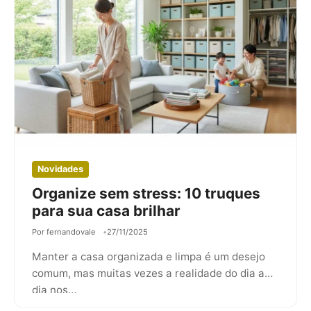
Novidades
Organize sem stress: 10 truques
para sua casa brilhar
Por fernandovale
27/11/2025
Manter a casa organizada e limpa é um desejo
comum, mas muitas vezes a realidade do dia a
dia nos…