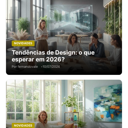
NOVIDADES
Tendências de Design: o que
esperar em 2026?
Por fernandovale
10/07/2026
NOVIDADES