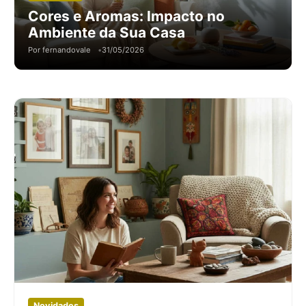
Cores e Aromas: Impacto no
Ambiente da Sua Casa
Por fernandovale
31/05/2026
Novidades