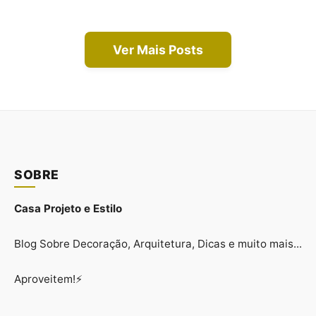
Ver Mais Posts
SOBRE
Casa Projeto e Estilo
Blog Sobre Decoração, Arquitetura, Dicas e muito mais...
Aproveitem!⚡