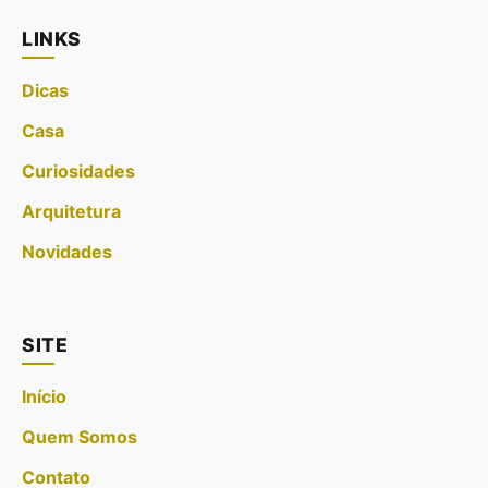
LINKS
Dicas
Casa
Curiosidades
Arquitetura
Novidades
SITE
Início
Quem Somos
Contato