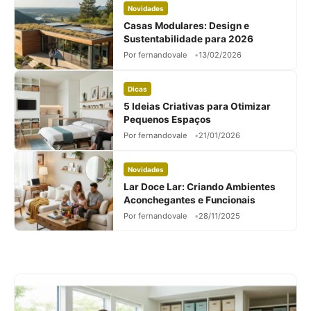
Novidades
Casas Modulares: Design e
Sustentabilidade para 2026
Por fernandovale
13/02/2026
Dicas
5 Ideias Criativas para Otimizar
Pequenos Espaços
Por fernandovale
21/01/2026
Novidades
Lar Doce Lar: Criando Ambientes
Aconchegantes e Funcionais
Por fernandovale
28/11/2025