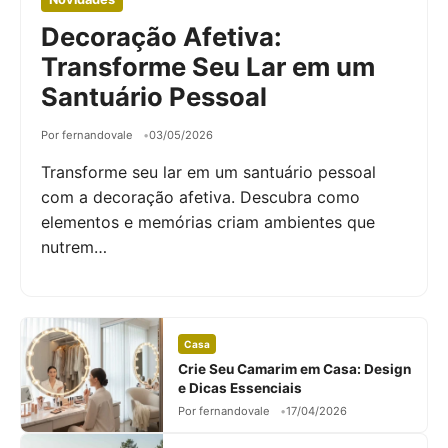
Decoração Afetiva:
Transforme Seu Lar em um
Santuário Pessoal
Por fernandovale
03/05/2026
Transforme seu lar em um santuário pessoal
com a decoração afetiva. Descubra como
elementos e memórias criam ambientes que
nutrem…
Casa
Crie Seu Camarim em Casa: Design
e Dicas Essenciais
Por fernandovale
17/04/2026