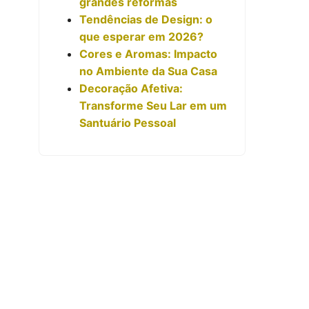
grandes reformas
Tendências de Design: o
que esperar em 2026?
Cores e Aromas: Impacto
no Ambiente da Sua Casa
Decoração Afetiva:
Transforme Seu Lar em um
Santuário Pessoal