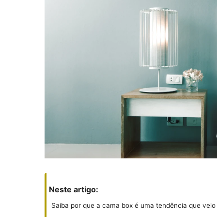
Neste artigo:
Saiba por que a cama box é uma tendência que veio 