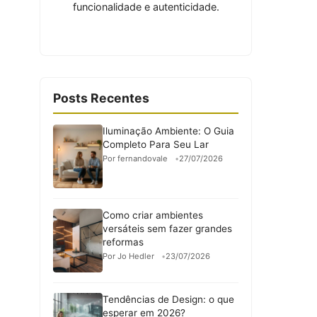
funcionalidade e autenticidade.
Posts Recentes
Iluminação Ambiente: O Guia
Completo Para Seu Lar
Por fernandovale
27/07/2026
Como criar ambientes
versáteis sem fazer grandes
reformas
Por Jo Hedler
23/07/2026
Tendências de Design: o que
esperar em 2026?