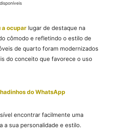
disponíveis
 a ocupar
lugar de destaque na
o cômodo e refletindo o estilo de
óveis de quarto foram modernizados
is do conceito que favorece o uso
Achadinhos do WhatsApp
sível encontrar facilmente uma
a a sua personalidade e estilo.