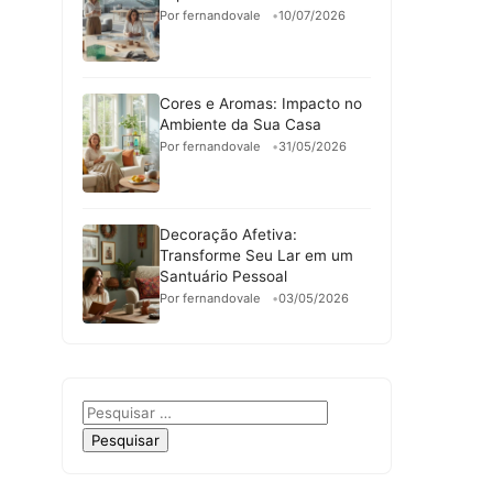
Por fernandovale
10/07/2026
Cores e Aromas: Impacto no
Ambiente da Sua Casa
Por fernandovale
31/05/2026
Decoração Afetiva:
Transforme Seu Lar em um
Santuário Pessoal
Por fernandovale
03/05/2026
Pesquisar
por: