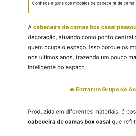
Conheça alguns dos modelos de cabeceira de cama 
A
cabeceira de camas box casal
passou
decoração, atuando como ponto central d
quem ocupa o espaço. Isso porque os m
nos últimos anos, trazendo um pouco ma
inteligente do espaço.
🔥 Entrar no Grupo de 
Produzida em diferentes materiais, é pos
cabeceira de camas box casal
que reflit