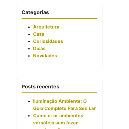
Categorias
Arquitetura
Casa
Curiosidades
Dicas
Novidades
Posts recentes
Iluminação Ambiente: O
Guia Completo Para Seu Lar
Como criar ambientes
versáteis sem fazer