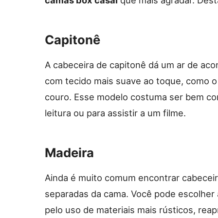
Capitonê
A cabeceira de capitonê dá um ar de aco
com tecido mais suave ao toque, como o
couro. Esse modelo costuma ser bem con
leitura ou para assistir a um filme.
Madeira
Ainda é muito comum encontrar cabeceira
separadas da cama. Você pode escolher 
pelo uso de materiais mais rústicos, reap