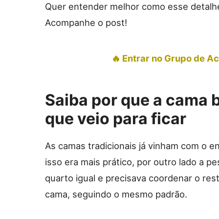
Quer entender melhor como esse detalhe
Acompanhe o post!
🔥 Entrar no Grupo de 
Saiba por que a cama 
que veio para ficar
As camas tradicionais já vinham com o en
isso era mais prático, por outro lado a 
quarto igual e precisava coordenar o res
cama, seguindo o mesmo padrão.