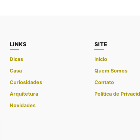
LINKS
SITE
Dicas
Início
Casa
Quem Somos
Curiosidades
Contato
Arquitetura
Política de Privaci
Novidades