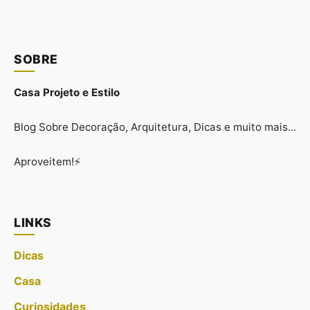
SOBRE
Casa Projeto e Estilo
Blog Sobre Decoração, Arquitetura, Dicas e muito mais...
Aproveitem!⚡
LINKS
Dicas
Casa
Curiosidades