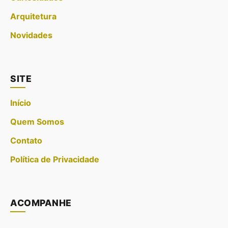
Arquitetura
Novidades
SITE
Início
Quem Somos
Contato
Política de Privacidade
ACOMPANHE