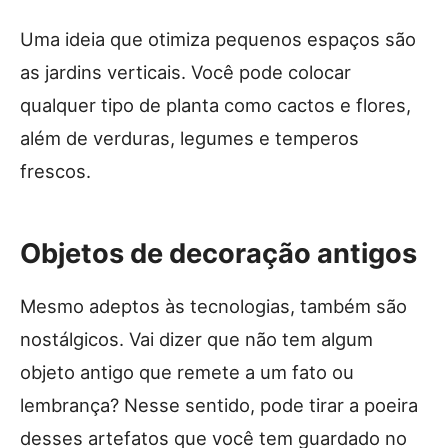
Uma ideia que otimiza pequenos espaços são
as jardins verticais. Você pode colocar
qualquer tipo de planta como cactos e flores,
além de verduras, legumes e temperos
frescos.
Objetos de decoração antigos
Mesmo adeptos às tecnologias, também são
nostálgicos. Vai dizer que não tem algum
objeto antigo que remete a um fato ou
lembrança? Nesse sentido, pode tirar a poeira
desses artefatos que você tem guardado no