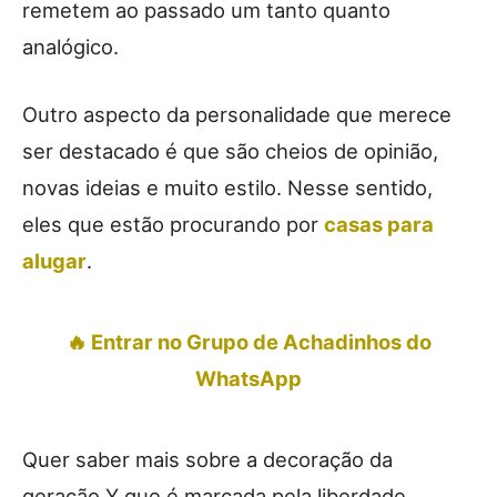
remetem ao passado um tanto quanto
analógico.
Outro aspecto da personalidade que merece
ser destacado é que são cheios de opinião,
novas ideias e muito estilo. Nesse sentido,
eles que estão procurando por
casas para
alugar
.
🔥 Entrar no Grupo de Achadinhos do
WhatsApp
Quer saber mais sobre a decoração da
geração Y que é marcada pela liberdade,