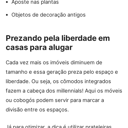
Aposte nas plantas
Objetos de decoração antigos
Prezando pela liberdade em
casas para alugar
Cada vez mais os imóveis diminuem de
tamanho e essa geração preza pelo espaço e
liberdade. Ou seja, os cômodos integrados
fazem a cabeça dos millennials! Aqui os móveis
ou cobogós podem servir para marcar a
divisão entre os espaços.
Já para otimizar, a dica é utilizar prateleiras,