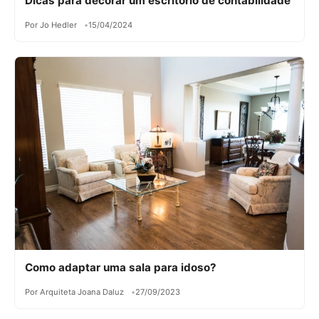
Dicas para decorar um escritório de contabilidade
Por Jo Hedler
15/04/2024
Como adaptar uma sala para idoso?
Por Arquiteta Joana Daluz
27/09/2023