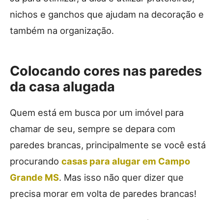
nichos e ganchos que ajudam na decoração e
também na organização.
Colocando cores nas paredes
da casa alugada
Quem está em busca por um imóvel para
chamar de seu, sempre se depara com
paredes brancas, principalmente se você está
procurando
casas para alugar em Campo
Grande MS
. Mas isso não quer dizer que
precisa morar em volta de paredes brancas!