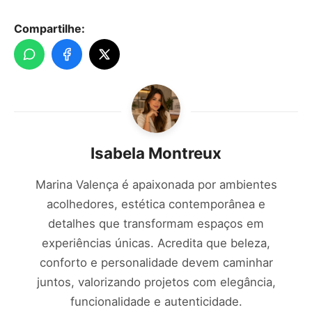
Compartilhe:
Isabela Montreux
Marina Valença é apaixonada por ambientes
acolhedores, estética contemporânea e
detalhes que transformam espaços em
experiências únicas. Acredita que beleza,
conforto e personalidade devem caminhar
juntos, valorizando projetos com elegância,
funcionalidade e autenticidade.