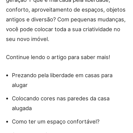
conforto, aproveitamento de espaços, objetos
antigos e diversão? Com pequenas mudanças,
você pode colocar toda a sua criatividade no
seu novo imóvel.
Continue lendo o artigo para saber mais!
Prezando pela liberdade em casas para
alugar
Colocando cores nas paredes da casa
alugada
Como ter um espaço confortável?