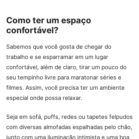
Como ter um espaço
confortável?
Sabemos que você gosta de chegar do
trabalho e se esparramar em um lugar
confortável, além de claro, tirar um pouco do
seu tempinho livre para maratonar séries e
filmes. Assim, você precisa ter um ambiente
especial onde possa relaxar.
Seja em sofá, puffs, redes ou tapetes felpudos
com diversas almofadas espalhadas pelo chão,
junto com uma iluminação intimista e uma boa