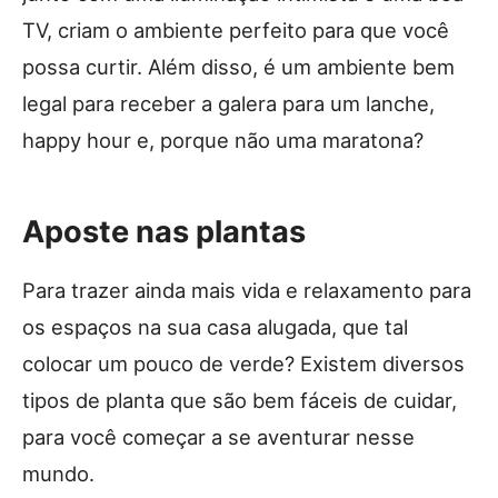
TV, criam o ambiente perfeito para que você
possa curtir. Além disso, é um ambiente bem
legal para receber a galera para um lanche,
happy hour e, porque não uma maratona?
Aposte nas plantas
Para trazer ainda mais vida e relaxamento para
os espaços na sua casa alugada, que tal
colocar um pouco de verde? Existem diversos
tipos de planta que são bem fáceis de cuidar,
para você começar a se aventurar nesse
mundo.