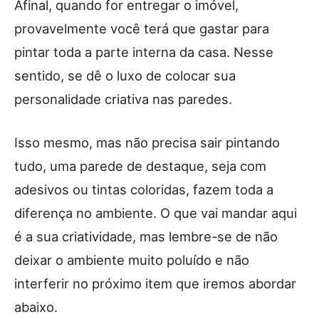
Afinal, quando for entregar o imóvel,
provavelmente você terá que gastar para
pintar toda a parte interna da casa. Nesse
sentido, se dê o luxo de colocar sua
personalidade criativa nas paredes.
Isso mesmo, mas não precisa sair pintando
tudo, uma parede de destaque, seja com
adesivos ou tintas coloridas, fazem toda a
diferença no ambiente. O que vai mandar aqui
é a sua criatividade, mas lembre-se de não
deixar o ambiente muito poluído e não
interferir no próximo item que iremos abordar
abaixo.