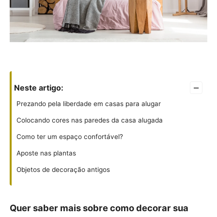
–
Neste artigo:
Prezando pela liberdade em casas para alugar
Colocando cores nas paredes da casa alugada
Como ter um espaço confortável?
Aposte nas plantas
Objetos de decoração antigos
Quer saber mais sobre como decorar sua