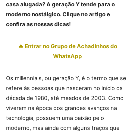
casa alugada? A geração Y tende para o
moderno nostálgico. Clique no artigo e
confira as nossas dicas!
🔥 Entrar no Grupo de Achadinhos do
WhatsApp
Os millennials, ou geração Y, é o termo que se
refere às pessoas que nasceram no início da
década de 1980, até meados de 2003. Como
viveram na época dos grandes avanços na
tecnologia, possuem uma paixão pelo
moderno, mas ainda com alguns traços que