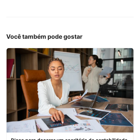
Você também pode gostar