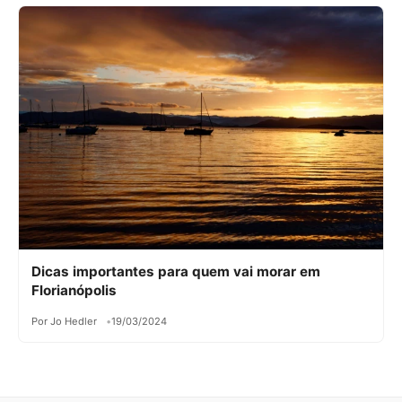
Dicas importantes para quem vai morar em
Florianópolis
Por Jo Hedler
19/03/2024