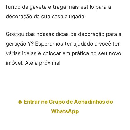
fundo da gaveta e traga mais estilo para a
decoração da sua casa alugada.
Gostou das nossas dicas de decoração para a
geração Y? Esperamos ter ajudado a você ter
várias ideias e colocar em prática no seu novo
imóvel. Até a próxima!
🔥 Entrar no Grupo de Achadinhos do
WhatsApp