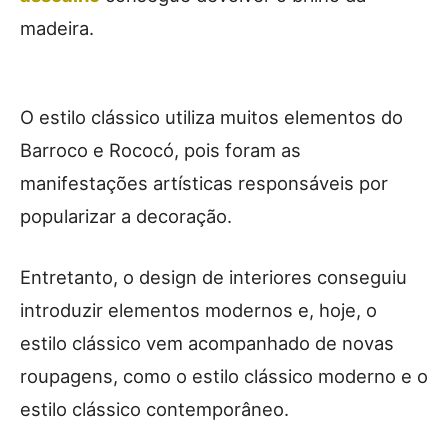
madeira.
O estilo clássico utiliza muitos elementos do
Barroco e Rococó, pois foram as
manifestações artísticas responsáveis por
popularizar a decoração.
Entretanto, o design de interiores conseguiu
introduzir elementos modernos e, hoje, o
estilo clássico vem acompanhado de novas
roupagens, como o estilo clássico moderno e o
estilo clássico contemporâneo.