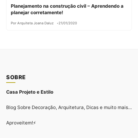
Planejamento na construção civil – Aprendendo a
planejar corretamente!
Por Arquiteta Joana Daluz
21/01/2020
SOBRE
Casa Projeto e Estilo
Blog Sobre Decoração, Arquitetura, Dicas e muito mais...
Aproveitem!⚡