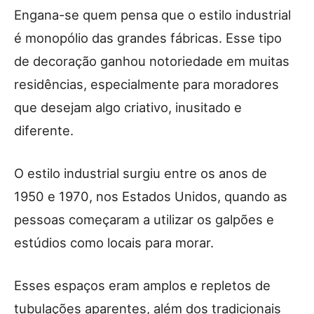
Engana-se quem pensa que o estilo industrial
é monopólio das grandes fábricas. Esse tipo
de decoração ganhou notoriedade em muitas
residências, especialmente para moradores
que desejam algo criativo, inusitado e
diferente.
O estilo industrial surgiu entre os anos de
1950 e 1970, nos Estados Unidos, quando as
pessoas começaram a utilizar os galpões e
estúdios como locais para morar.
Esses espaços eram amplos e repletos de
tubulações aparentes, além dos tradicionais