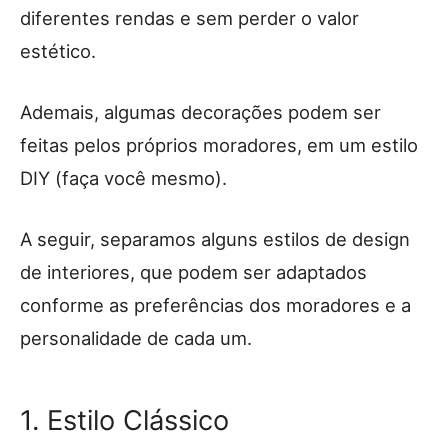
diferentes rendas e sem perder o valor
estético.
Ademais, algumas decorações podem ser
feitas pelos próprios moradores, em um estilo
DIY (faça você mesmo).
A seguir, separamos alguns estilos de design
de interiores, que podem ser adaptados
conforme as preferências dos moradores e a
personalidade de cada um.
1. Estilo Clássico