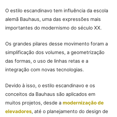
O estilo escandinavo tem influência da escola
alemã Bauhaus, uma das expressões mais
importantes do modernismo do século XX.
Os grandes pilares desse movimento foram a
simplificação dos volumes, a geometrização
das formas, o uso de linhas retas e a
integração com novas tecnologias.
Devido à isso, o estilo escandinavo e os
conceitos da Bauhaus são aplicados em
muitos projetos, desde a
modernização de
elevadores
, até o planejamento do design de