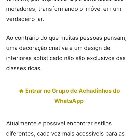
moradores, transformando o imóvel em um
verdadeiro lar.
Ao contrário do que muitas pessoas pensam,
uma decoração criativa e um design de
interiores sofisticado não são exclusivos das
classes ricas.
🔥 Entrar no Grupo de Achadinhos do
WhatsApp
Atualmente é possível encontrar estilos
diferentes, cada vez mais acessíveis para as