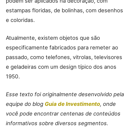
podem ser aplicados na decoração, com
estampas floridas, de bolinhas, com desenhos
e coloridas.
Atualmente, existem objetos que são
especificamente fabricados para remeter ao
passado, como telefones, vitrolas, televisores
e geladeiras com um design típico dos anos
1950.
Esse texto foi originalmente desenvolvido pela
equipe do blog
Guia de Investimento
, onde
você pode encontrar centenas de conteúdos
informativos sobre diversos segmentos.