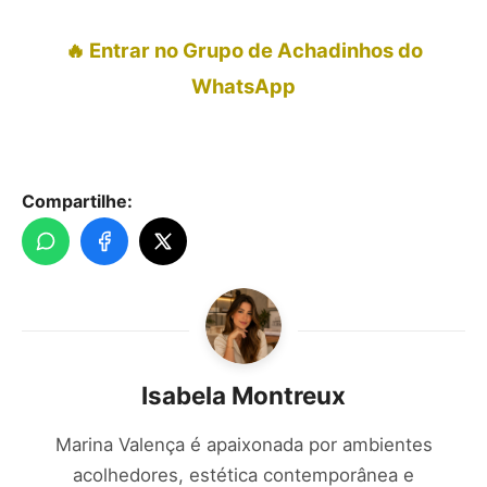
🔥 Entrar no Grupo de Achadinhos do
WhatsApp
Compartilhe:
Isabela Montreux
Marina Valença é apaixonada por ambientes
acolhedores, estética contemporânea e