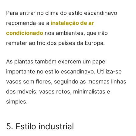
Para entrar no clima do estilo escandinavo
recomenda-se a
instalação de ar
condicionado
nos ambientes, que irão
remeter ao frio dos países da Europa.
As plantas também exercem um papel
importante no estilo escandinavo. Utiliza-se
vasos sem flores, seguindo as mesmas linhas
dos móveis: vasos retos, minimalistas e
simples.
5. Estilo industrial