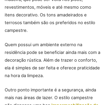
revestimentos, móveis e até mesmo como
itens decorativo. Os tons amadeirados e
terrosos também são os preferidos no estilo
campestre.
Quem possui um ambiente externo na
residência pode se beneficiar ainda mais com a
decoração rústica. Além de trazer o conforto,
ela é simples de ser feita e oferece praticidade
na hora da limpeza.
Outro ponto importante é a segurança, ainda
mais nas áreas de lazer. O estilo campestre