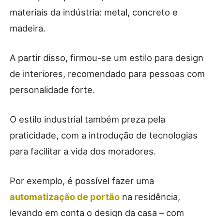
materiais da indústria: metal, concreto e
madeira.
A partir disso, firmou-se um estilo para design
de interiores, recomendado para pessoas com
personalidade forte.
O estilo industrial também preza pela
praticidade, com a introdução de tecnologias
para facilitar a vida dos moradores.
Por exemplo, é possível fazer uma
automatização de portão
na residência,
levando em conta o design da casa – com