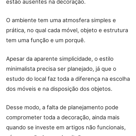
estão ausentes na decoração.
O ambiente tem uma atmosfera simples e
prática, no qual cada móvel, objeto e estrutura
tem uma função e um porquê.
Apesar da aparente simplicidade, o estilo
minimalista precisa ser planejado, já que o
estudo do local faz toda a diferença na escolha
dos móveis e na disposição dos objetos.
Desse modo, a falta de planejamento pode
comprometer toda a decoração, ainda mais
quando se investe em artigos não funcionais,