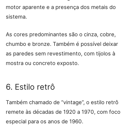
motor aparente e a presença dos metais do
sistema.
As cores predominantes são o cinza, cobre,
chumbo e bronze. Também é possível deixar
as paredes sem revestimento, com tijolos à
mostra ou concreto exposto.
6. Estilo retrô
Também chamado de “vintage”, o estilo retrô
remete às décadas de 1920 a 1970, com foco
especial para os anos de 1960.