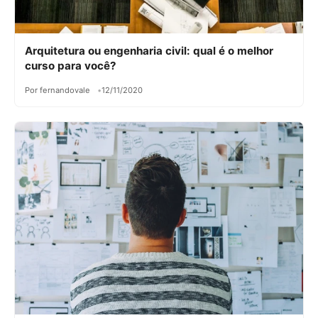
Arquitetura ou engenharia civil: qual é o melhor
curso para você?
Por fernandovale
12/11/2020