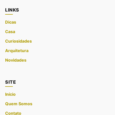
LINKS
Dicas
Casa
Curiosidades
Arquitetura
Novidades
SITE
Início
Quem Somos
Contato