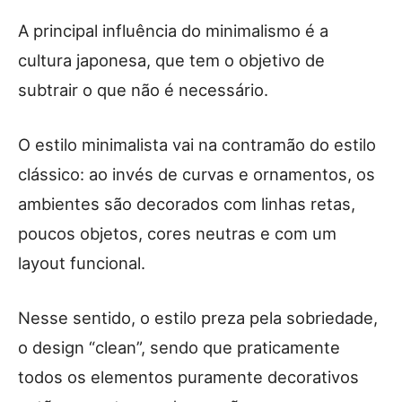
A principal influência do minimalismo é a
cultura japonesa, que tem o objetivo de
subtrair o que não é necessário.
O estilo minimalista vai na contramão do estilo
clássico: ao invés de curvas e ornamentos, os
ambientes são decorados com linhas retas,
poucos objetos, cores neutras e com um
layout funcional.
Nesse sentido, o estilo preza pela sobriedade,
o design “clean”, sendo que praticamente
todos os elementos puramente decorativos