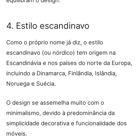
4. Estilo escandinavo
Como o próprio nome já diz, o estilo
escandinavo (ou nórdico) tem origem na
Escandinávia e nos países do norte da Europa,
incluindo a Dinamarca, Finlândia, Islândia,
Noruega e Suécia.
O design se assemelha muito com o
minimalismo, devido à predominância da
simplicidade decorativa e funcionalidade dos
móveis.