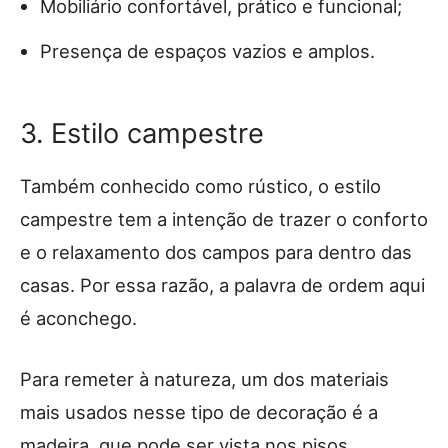
Mobiliário confortável, prático e funcional;
Presença de espaços vazios e amplos.
3. Estilo campestre
Também conhecido como rústico, o estilo
campestre tem a intenção de trazer o conforto
e o relaxamento dos campos para dentro das
casas. Por essa razão, a palavra de ordem aqui
é aconchego.
Para remeter à natureza, um dos materiais
mais usados nesse tipo de decoração é a
madeira, que pode ser vista nos pisos,