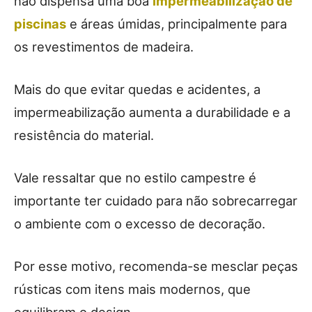
não dispensa uma boa
impermeabilização de
piscinas
e áreas úmidas, principalmente para
os revestimentos de madeira.
Mais do que evitar quedas e acidentes, a
impermeabilização aumenta a durabilidade e a
resistência do material.
Vale ressaltar que no estilo campestre é
importante ter cuidado para não sobrecarregar
o ambiente com o excesso de decoração.
Por esse motivo, recomenda-se mesclar peças
rústicas com itens mais modernos, que
equilibram o design.