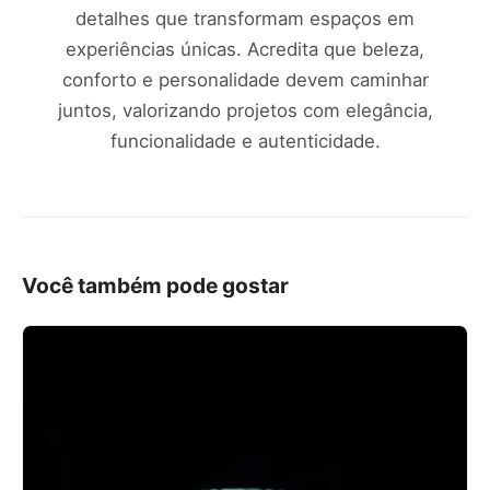
detalhes que transformam espaços em
experiências únicas. Acredita que beleza,
conforto e personalidade devem caminhar
juntos, valorizando projetos com elegância,
funcionalidade e autenticidade.
Você também pode gostar