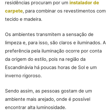
residências procuram por um
instalador de
carpete
, para combinar os revestimentos com
tecido e madeira.
Os ambientes transmitem a sensação de
limpeza e, para isso, são claros e iluminados. A
preferência pela iluminação ocorre por conta
da origem do estilo, pois na região da
Escandinávia há poucas horas de Sol e um
inverno rigoroso.
Sendo assim, as pessoas gostam de um
ambiente mais arejado, onde é possível
encontrar alta luminosidade.