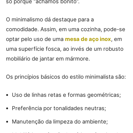
só porque “achamos bonito”.
O minimalismo dá destaque para a
comodidade. Assim, em uma cozinha, pode-se
optar pelo uso de uma
mesa de aço inox
, em
uma superfície fosca, ao invés de um robusto
mobiliário de jantar em mármore.
Os princípios básicos do estilo minimalista são:
Uso de linhas retas e formas geométricas;
Preferência por tonalidades neutras;
Manutenção da limpeza do ambiente;