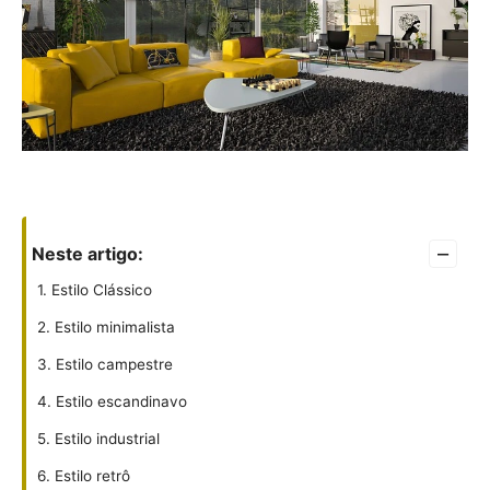
–
Neste artigo:
1. Estilo Clássico
2. Estilo minimalista
3. Estilo campestre
4. Estilo escandinavo
5. Estilo industrial
6. Estilo retrô