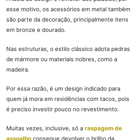
esse motivo, os acessórios em metal também
são parte da decoração, principalmente itens
em bronze e dourado.
Nas estruturas, o estilo clássico adota pedras
de mármore ou materiais nobres, como a
madeira.
Por essa razão, é um design indicado para
quem já mora em residências com tacos, pois
é preciso investir pouco no revestimento.
Muitas vezes, inclusive, só a
raspagem de
assoalho
consegue devolver o brilho da