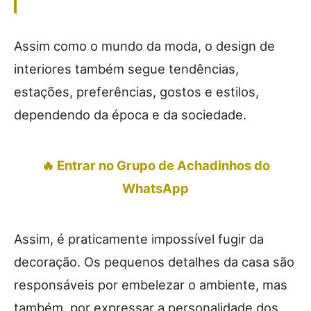
Assim como o mundo da moda, o design de
interiores também segue tendências,
estações, preferências, gostos e estilos,
dependendo da época e da sociedade.
🔥 Entrar no Grupo de Achadinhos do
WhatsApp
Assim, é praticamente impossível fugir da
decoração. Os pequenos detalhes da casa são
responsáveis por embelezar o ambiente, mas
também, por expressar a personalidade dos