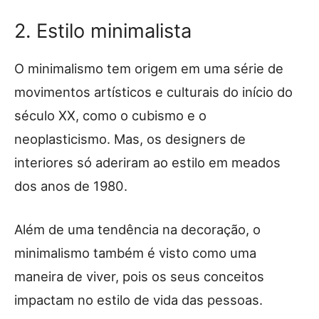
2. Estilo minimalista
O minimalismo tem origem em uma série de
movimentos artísticos e culturais do início do
século XX, como o cubismo e o
neoplasticismo. Mas, os designers de
interiores só aderiram ao estilo em meados
dos anos de 1980.
Além de uma tendência na decoração, o
minimalismo também é visto como uma
maneira de viver, pois os seus conceitos
impactam no estilo de vida das pessoas.