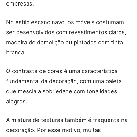
empresas.
No estilo escandinavo, os móveis costumam
ser desenvolvidos com revestimentos claros,
madeira de demolição ou pintados com tinta
branca.
O contraste de cores é uma característica
fundamental da decoração, com uma paleta
que mescla a sobriedade com tonalidades
alegres.
A mistura de texturas também é frequente na
decoração. Por esse motivo, muitas