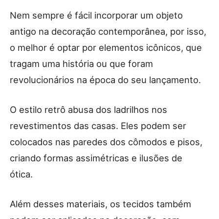
Nem sempre é fácil incorporar um objeto
antigo na decoração contemporânea, por isso,
o melhor é optar por elementos icônicos, que
tragam uma história ou que foram
revolucionários na época do seu lançamento.
O estilo retrô abusa dos ladrilhos nos
revestimentos das casas. Eles podem ser
colocados nas paredes dos cômodos e pisos,
criando formas assimétricas e ilusões de
ótica.
Além desses materiais, os tecidos também