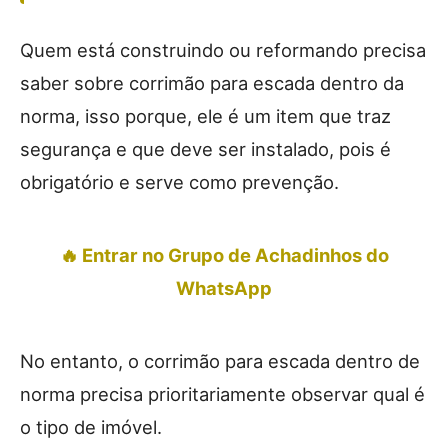
Quem está construindo ou reformando precisa
saber sobre corrimão para escada dentro da
norma, isso porque, ele é um item que traz
segurança e que deve ser instalado, pois é
obrigatório e serve como prevenção.
🔥 Entrar no Grupo de Achadinhos do
WhatsApp
No entanto, o corrimão para escada dentro de
norma precisa prioritariamente observar qual é
o tipo de imóvel.