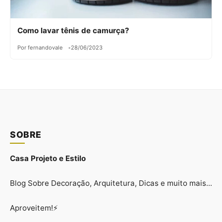
Como lavar tênis de camurça?
Por fernandovale
28/06/2023
SOBRE
Casa Projeto e Estilo
Blog Sobre Decoração, Arquitetura, Dicas e muito mais...
Aproveitem!⚡