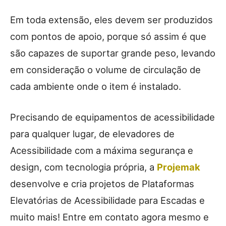
Em toda extensão, eles devem ser produzidos
com pontos de apoio, porque só assim é que
são capazes de suportar grande peso, levando
em consideração o volume de circulação de
cada ambiente onde o item é instalado.
Precisando de equipamentos de acessibilidade
para qualquer lugar, de elevadores de
Acessibilidade com a máxima segurança e
design, com tecnologia própria, a
Projemak
desenvolve e cria projetos de Plataformas
Elevatórias de Acessibilidade para Escadas e
muito mais! Entre em contato agora mesmo e