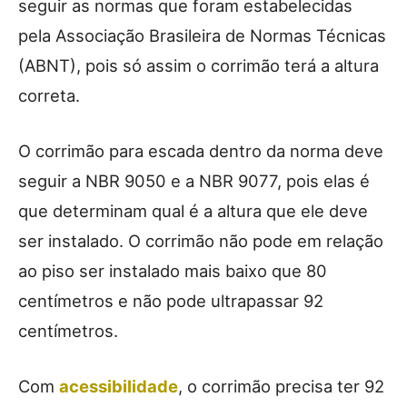
seguir as normas que foram estabelecidas
pela Associação Brasileira de Normas Técnicas
(ABNT), pois só assim o corrimão terá a altura
correta.
O corrimão para escada dentro da norma deve
seguir a NBR 9050 e a NBR 9077, pois elas é
que determinam qual é a altura que ele deve
ser instalado. O corrimão não pode em relação
ao piso ser instalado mais baixo que 80
centímetros e não pode ultrapassar 92
centímetros.
Com
acessibilidade
, o corrimão precisa ter 92