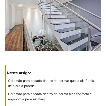
–
Neste artigo:
Corrimão para escada dentro da norma: qual a distância
dele ara a parede?
Corrimão para escada dentro da norma traz conforto e
ergonomia para as mãos