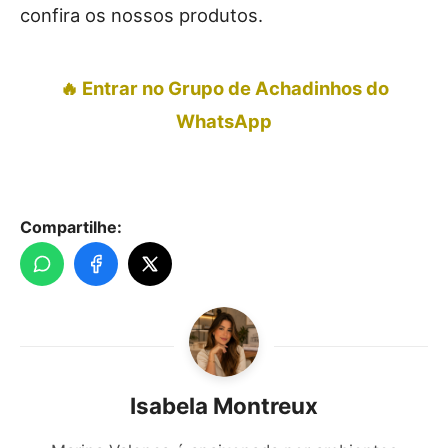
confira os nossos produtos.
🔥 Entrar no Grupo de Achadinhos do
WhatsApp
Compartilhe:
Isabela Montreux