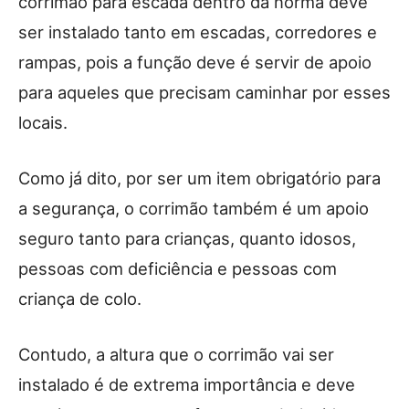
corrimão para escada dentro da norma deve
ser instalado tanto em escadas, corredores e
rampas, pois a função deve é servir de apoio
para aqueles que precisam caminhar por esses
locais.
Como já dito, por ser um item obrigatório para
a segurança, o corrimão também é um apoio
seguro tanto para crianças, quanto idosos,
pessoas com deficiência e pessoas com
criança de colo.
Contudo, a altura que o corrimão vai ser
instalado é de extrema importância e deve