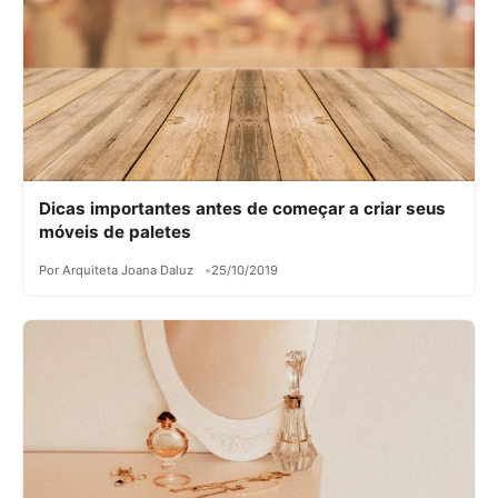
Dicas importantes antes de começar a criar seus
móveis de paletes
Por Arquiteta Joana Daluz
25/10/2019