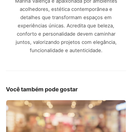
Marina Valença é apaixonada por ambientes
acolhedores, estética contemporânea e
detalhes que transformam espaços em
experiências únicas. Acredita que beleza,
conforto e personalidade devem caminhar
juntos, valorizando projetos com elegância,
funcionalidade e autenticidade.
Você também pode gostar