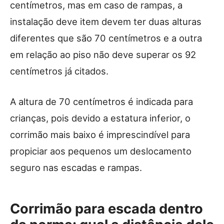
centímetros, mas em caso de rampas, a
instalação deve item devem ter duas alturas
diferentes que são 70 centímetros e a outra
em relação ao piso não deve superar os 92
centímetros já citados.
A altura de 70 centímetros é indicada para
crianças, pois devido a estatura inferior, o
corrimão mais baixo é imprescindível para
propiciar aos pequenos um deslocamento
seguro nas escadas e rampas.
Corrimão para escada dentro