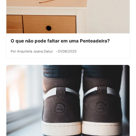
O que não pode faltar em uma Penteadeira?
Por Arquiteta Joana Daluz
31/08/2020