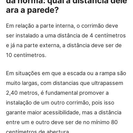
da norma: qual a distância dele
ara a parede?
Em relação a parte interna, o corrimão deve
ser instalado a uma distância de 4 centímetros
e já na parte externa, a distância deve ser de
10 centímetros.
Em situações em que a escada ou a rampa são
muito largas, com distancias que ultrapassem
2,40 metros, é fundamental promover a
instalação de um outro corrimão, pois isso
garante maior acessibilidade, mas a distância
entre um e outro deve ser de no mínimo 80
centímetros de abertura.