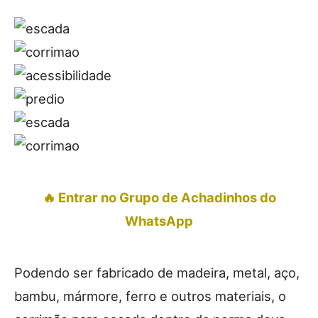
🔥 Entrar no Grupo de Achadinhos do
WhatsApp
Podendo ser fabricado de madeira, metal, aço,
bambu, mármore, ferro e outros materiais, o