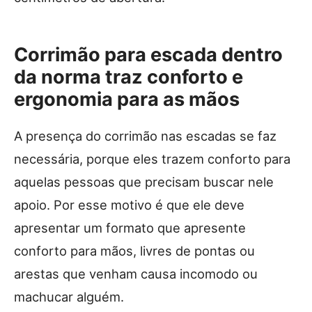
Corrimão para escada dentro
da norma traz conforto e
ergonomia para as mãos
A presença do corrimão nas escadas se faz
necessária, porque eles trazem conforto para
aquelas pessoas que precisam buscar nele
apoio. Por esse motivo é que ele deve
apresentar um formato que apresente
conforto para mãos, livres de pontas ou
arestas que venham causa incomodo ou
machucar alguém.