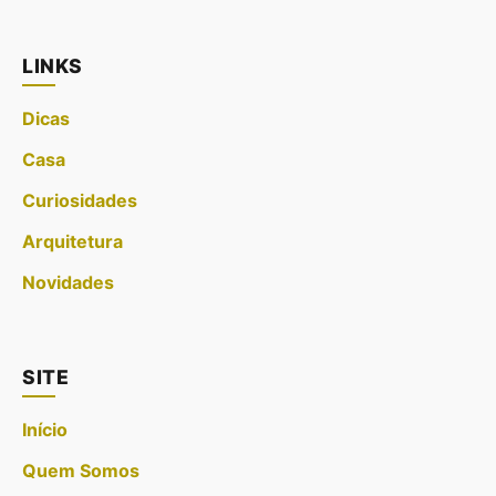
LINKS
Dicas
Casa
Curiosidades
Arquitetura
Novidades
SITE
Início
Quem Somos