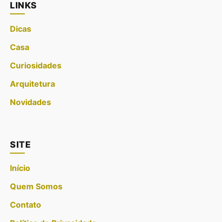
LINKS
Dicas
Casa
Curiosidades
Arquitetura
Novidades
SITE
Início
Quem Somos
Contato