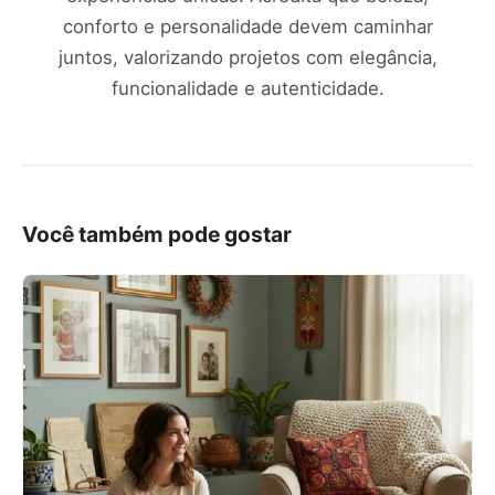
conforto e personalidade devem caminhar
juntos, valorizando projetos com elegância,
funcionalidade e autenticidade.
Você também pode gostar