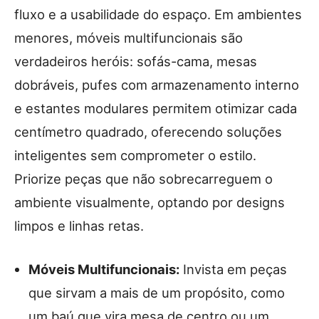
fluxo e a usabilidade do espaço. Em ambientes
menores, móveis multifuncionais são
verdadeiros heróis: sofás-cama, mesas
dobráveis, pufes com armazenamento interno
e estantes modulares permitem otimizar cada
centímetro quadrado, oferecendo soluções
inteligentes sem comprometer o estilo.
Priorize peças que não sobrecarreguem o
ambiente visualmente, optando por designs
limpos e linhas retas.
Móveis Multifuncionais:
Invista em peças
que sirvam a mais de um propósito, como
um baú que vira mesa de centro ou um