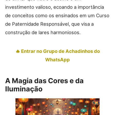
investimento valioso, ecoando a importância
de conceitos como os ensinados em um Curso
de Paternidade Responsável, que visa a
construção de lares harmoniosos.
🔥 Entrar no Grupo de Achadinhos do
WhatsApp
A Magia das Cores e da
Iluminação