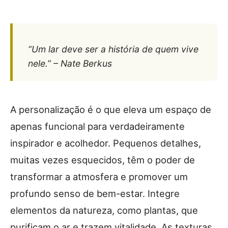
“Um lar deve ser a história de quem vive
nele.” – Nate Berkus
A personalização é o que eleva um espaço de
apenas funcional para verdadeiramente
inspirador e acolhedor. Pequenos detalhes,
muitas vezes esquecidos, têm o poder de
transformar a atmosfera e promover um
profundo senso de bem-estar. Integre
elementos da natureza, como plantas, que
purificam o ar e trazem vitalidade. As texturas