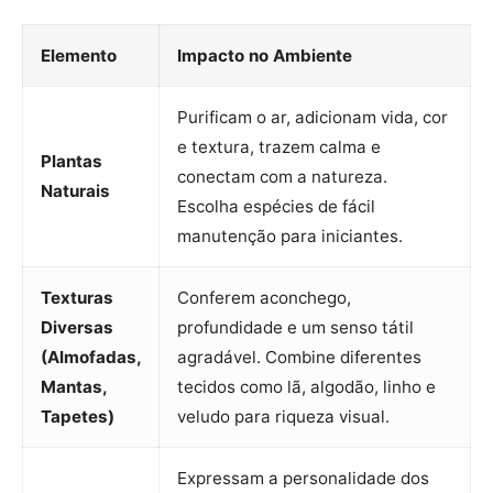
Elemento
Impacto no Ambiente
Purificam o ar, adicionam vida, cor
e textura, trazem calma e
Plantas
conectam com a natureza.
Naturais
Escolha espécies de fácil
manutenção para iniciantes.
Texturas
Conferem aconchego,
Diversas
profundidade e um senso tátil
(Almofadas,
agradável. Combine diferentes
Mantas,
tecidos como lã, algodão, linho e
Tapetes)
veludo para riqueza visual.
Expressam a personalidade dos