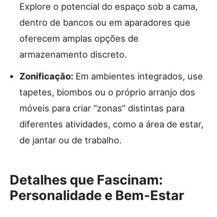
Explore o potencial do espaço sob a cama,
dentro de bancos ou em aparadores que
oferecem amplas opções de
armazenamento discreto.
Zonificação:
Em ambientes integrados, use
tapetes, biombos ou o próprio arranjo dos
móveis para criar “zonas” distintas para
diferentes atividades, como a área de estar,
de jantar ou de trabalho.
Detalhes que Fascinam:
Personalidade e Bem-Estar