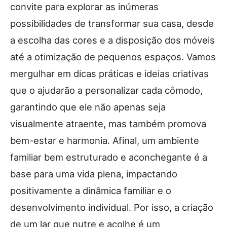
convite para explorar as inúmeras
possibilidades de transformar sua casa, desde
a escolha das cores e a disposição dos móveis
até a otimização de pequenos espaços. Vamos
mergulhar em dicas práticas e ideias criativas
que o ajudarão a personalizar cada cômodo,
garantindo que ele não apenas seja
visualmente atraente, mas também promova
bem-estar e harmonia. Afinal, um ambiente
familiar bem estruturado e aconchegante é a
base para uma vida plena, impactando
positivamente a dinâmica familiar e o
desenvolvimento individual. Por isso, a criação
de um lar que nutre e acolhe é um