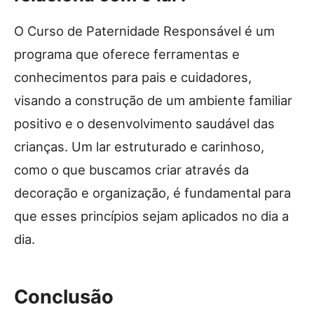
O Curso de Paternidade Responsável é um
programa que oferece ferramentas e
conhecimentos para pais e cuidadores,
visando a construção de um ambiente familiar
positivo e o desenvolvimento saudável das
crianças. Um lar estruturado e carinhoso,
como o que buscamos criar através da
decoração e organização, é fundamental para
que esses princípios sejam aplicados no dia a
dia.
Conclusão