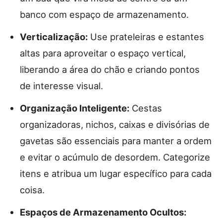
banco com espaço de armazenamento.
Verticalização:
Use prateleiras e estantes
altas para aproveitar o espaço vertical,
liberando a área do chão e criando pontos
de interesse visual.
Organização Inteligente:
Cestas
organizadoras, nichos, caixas e divisórias de
gavetas são essenciais para manter a ordem
e evitar o acúmulo de desordem. Categorize
itens e atribua um lugar específico para cada
coisa.
Espaços de Armazenamento Ocultos: