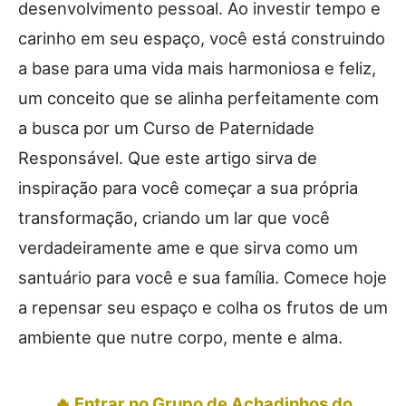
desenvolvimento pessoal. Ao investir tempo e
carinho em seu espaço, você está construindo
a base para uma vida mais harmoniosa e feliz,
um conceito que se alinha perfeitamente com
a busca por um Curso de Paternidade
Responsável. Que este artigo sirva de
inspiração para você começar a sua própria
transformação, criando um lar que você
verdadeiramente ame e que sirva como um
santuário para você e sua família. Comece hoje
a repensar seu espaço e colha os frutos de um
ambiente que nutre corpo, mente e alma.
🔥 Entrar no Grupo de Achadinhos do