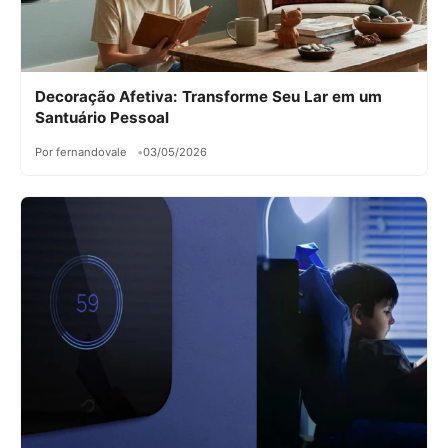
Decoração Afetiva: Transforme Seu Lar em um
Santuário Pessoal
Por fernandovale
03/05/2026