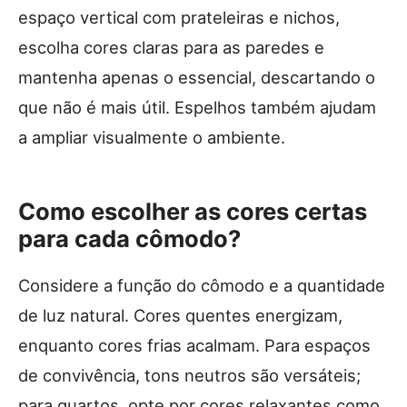
espaço vertical com prateleiras e nichos,
escolha cores claras para as paredes e
mantenha apenas o essencial, descartando o
que não é mais útil. Espelhos também ajudam
a ampliar visualmente o ambiente.
Como escolher as cores certas
para cada cômodo?
Considere a função do cômodo e a quantidade
de luz natural. Cores quentes energizam,
enquanto cores frias acalmam. Para espaços
de convivência, tons neutros são versáteis;
para quartos, opte por cores relaxantes como