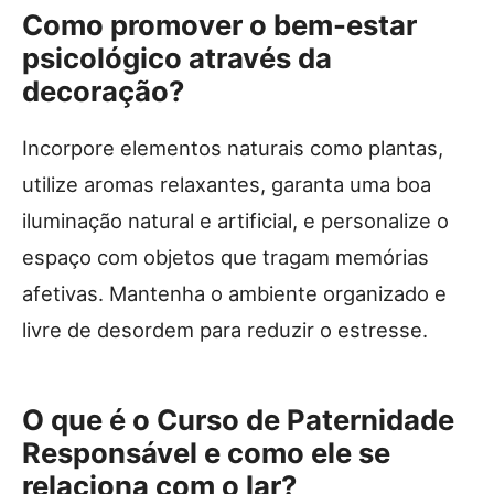
Como promover o bem-estar
psicológico através da
decoração?
Incorpore elementos naturais como plantas,
utilize aromas relaxantes, garanta uma boa
iluminação natural e artificial, e personalize o
espaço com objetos que tragam memórias
afetivas. Mantenha o ambiente organizado e
livre de desordem para reduzir o estresse.
O que é o Curso de Paternidade
Responsável e como ele se
relaciona com o lar?