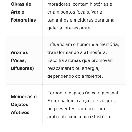
Obras de
moradores, contam histórias e
Arte e
criam pontos focais. Varie
Fotografias
tamanhos e molduras para uma
galeria interessante.
Influenciam o humor e a memória,
Aromas
transformando a atmosfera.
(Velas,
Escolha aromas que promovam
Difusores)
relaxamento ou energia,
dependendo do ambiente.
Tornam o espaço único e pessoal.
Memórias e
Exponha lembranças de viagens
Objetos
ou presentes para criar um
Afetivos
ambiente com alma e história.