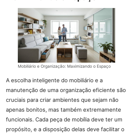
Mobiliário e Organização: Maximizando o Espaço
A escolha inteligente do mobiliário e a
manutenção de uma organização eficiente são
cruciais para criar ambientes que sejam não
apenas bonitos, mas também extremamente
funcionais. Cada peça de mobília deve ter um
propósito, e a disposição delas deve facilitar o