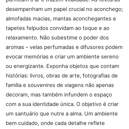
desempenham um papel crucial no aconchego;
almofadas macias, mantas aconchegantes e
tapetes felpudos convidam ao toque e ao
relaxamento. Não subestime o poder dos
aromas – velas perfumadas e difusores podem
evocar memórias e criar um ambiente sereno
ou energizante. Exponha objetos que contam
histórias: livros, obras de arte, fotografias de
família e souvenires de viagens não apenas
decoram, mas também infundem o espaço
com a sua identidade única. O objetivo é criar
um santuário que nutre a alma. Um ambiente
bem cuidado, onde cada detalhe reflete