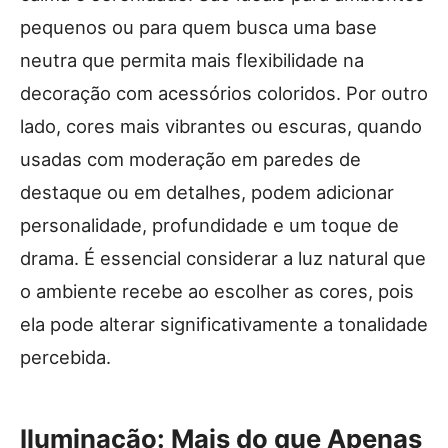
pequenos ou para quem busca uma base
neutra que permita mais flexibilidade na
decoração com acessórios coloridos. Por outro
lado, cores mais vibrantes ou escuras, quando
usadas com moderação em paredes de
destaque ou em detalhes, podem adicionar
personalidade, profundidade e um toque de
drama. É essencial considerar a luz natural que
o ambiente recebe ao escolher as cores, pois
ela pode alterar significativamente a tonalidade
percebida.
Iluminação: Mais do que Apenas