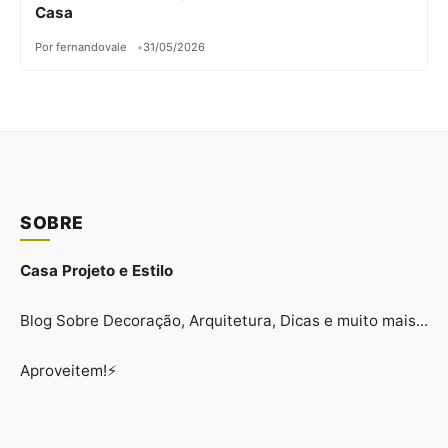
Casa
Por fernandovale
31/05/2026
SOBRE
Casa Projeto e Estilo
Blog Sobre Decoração, Arquitetura, Dicas e muito mais...
Aproveitem!⚡