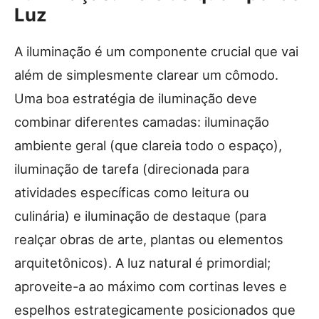
Luz
A iluminação é um componente crucial que vai
além de simplesmente clarear um cômodo.
Uma boa estratégia de iluminação deve
combinar diferentes camadas: iluminação
ambiente geral (que clareia todo o espaço),
iluminação de tarefa (direcionada para
atividades específicas como leitura ou
culinária) e iluminação de destaque (para
realçar obras de arte, plantas ou elementos
arquitetônicos). A luz natural é primordial;
aproveite-a ao máximo com cortinas leves e
espelhos estrategicamente posicionados que