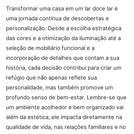
Transformar uma casa em um lar doce lar é
uma jornada contínua de descobertas e
personalização. Desde a escolha estratégica
das cores e a otimização da iluminação até a
seleção de mobiliário funcional e a
incorporação de detalhes que contam a sua
história, cada decisão contribui para criar um
refúgio que não apenas reflete sua
personalidade, mas também promove um
profundo senso de bem-estar. Lembre-se que
um ambiente acolhedor e bem organizado vai
além da estética; ele impacta diretamente na
qualidade de vida, nas relações familiares e no