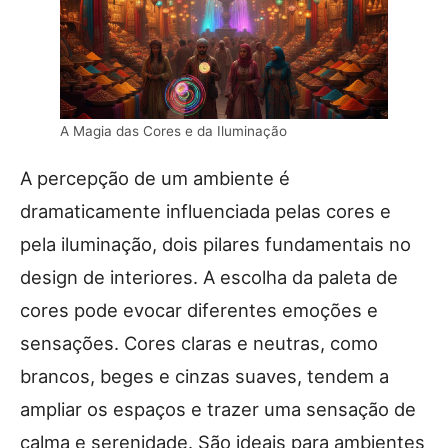
A Magia das Cores e da Iluminação
A percepção de um ambiente é
dramaticamente influenciada pelas cores e
pela iluminação, dois pilares fundamentais no
design de interiores. A escolha da paleta de
cores pode evocar diferentes emoções e
sensações. Cores claras e neutras, como
brancos, beges e cinzas suaves, tendem a
ampliar os espaços e trazer uma sensação de
calma e serenidade. São ideais para ambientes