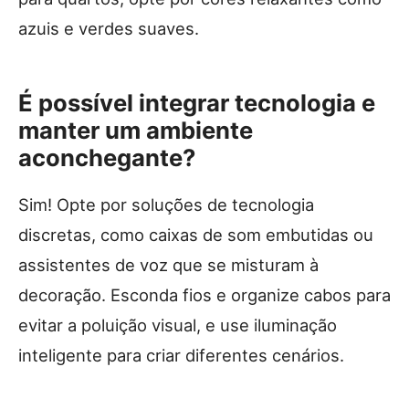
azuis e verdes suaves.
É possível integrar tecnologia e
manter um ambiente
aconchegante?
Sim! Opte por soluções de tecnologia
discretas, como caixas de som embutidas ou
assistentes de voz que se misturam à
decoração. Esconda fios e organize cabos para
evitar a poluição visual, e use iluminação
inteligente para criar diferentes cenários.