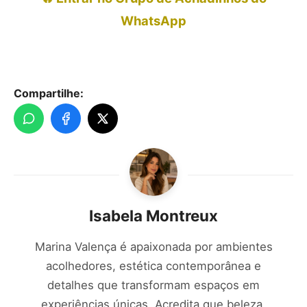
WhatsApp
Compartilhe:
Isabela Montreux
Marina Valença é apaixonada por ambientes
acolhedores, estética contemporânea e
detalhes que transformam espaços em
experiências únicas. Acredita que beleza,