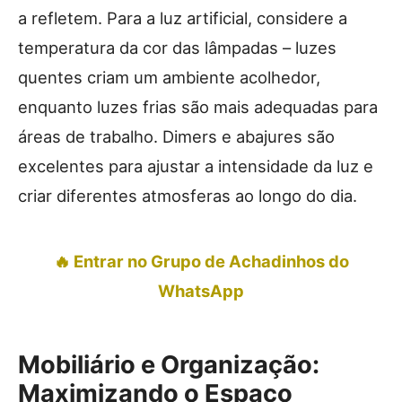
a refletem. Para a luz artificial, considere a
temperatura da cor das lâmpadas – luzes
quentes criam um ambiente acolhedor,
enquanto luzes frias são mais adequadas para
áreas de trabalho. Dimers e abajures são
excelentes para ajustar a intensidade da luz e
criar diferentes atmosferas ao longo do dia.
🔥 Entrar no Grupo de Achadinhos do
WhatsApp
Mobiliário e Organização:
Maximizando o Espaço