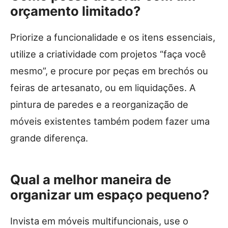
orçamento limitado?
Priorize a funcionalidade e os itens essenciais,
utilize a criatividade com projetos “faça você
mesmo”, e procure por peças em brechós ou
feiras de artesanato, ou em liquidações. A
pintura de paredes e a reorganização de
móveis existentes também podem fazer uma
grande diferença.
Qual a melhor maneira de
organizar um espaço pequeno?
Invista em móveis multifuncionais, use o