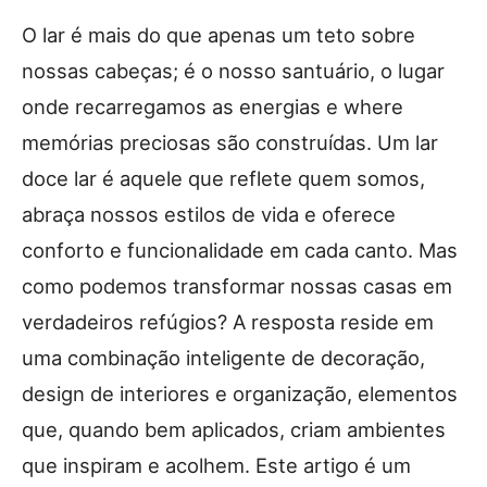
O lar é mais do que apenas um teto sobre
nossas cabeças; é o nosso santuário, o lugar
onde recarregamos as energias e where
memórias preciosas são construídas. Um lar
doce lar é aquele que reflete quem somos,
abraça nossos estilos de vida e oferece
conforto e funcionalidade em cada canto. Mas
como podemos transformar nossas casas em
verdadeiros refúgios? A resposta reside em
uma combinação inteligente de decoração,
design de interiores e organização, elementos
que, quando bem aplicados, criam ambientes
que inspiram e acolhem. Este artigo é um