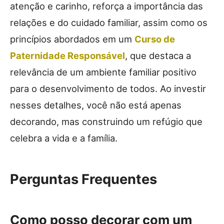
atenção e carinho, reforça a importância das
relações e do cuidado familiar, assim como os
princípios abordados em um
Curso de
Paternidade Responsável
, que destaca a
relevância de um ambiente familiar positivo
para o desenvolvimento de todos. Ao investir
nesses detalhes, você não está apenas
decorando, mas construindo um refúgio que
celebra a vida e a família.
Perguntas Frequentes
Como posso decorar com um