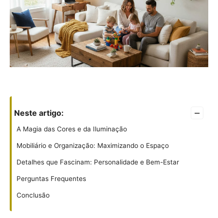
–
Neste artigo:
A Magia das Cores e da Iluminação
Mobiliário e Organização: Maximizando o Espaço
Detalhes que Fascinam: Personalidade e Bem-Estar
Perguntas Frequentes
Conclusão