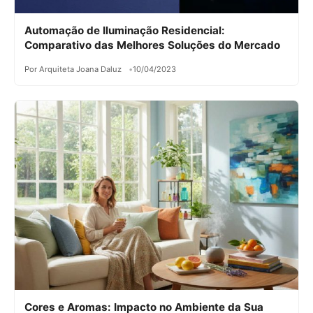
Automação de Iluminação Residencial:
Comparativo das Melhores Soluções do Mercado
Por Arquiteta Joana Daluz
10/04/2023
Cores e Aromas: Impacto no Ambiente da Sua