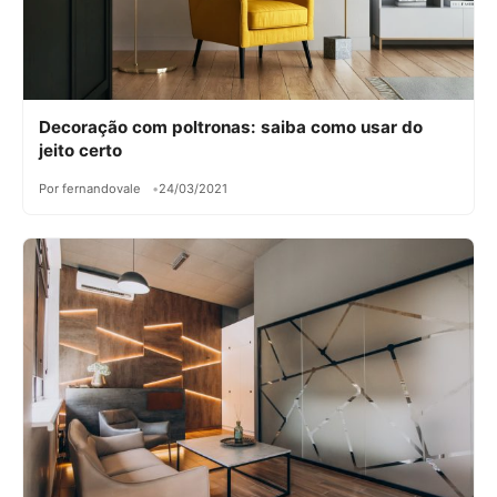
Decoração com poltronas: saiba como usar do
jeito certo
Por fernandovale
24/03/2021