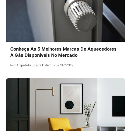
Conheça As 5 Melhores Marcas De Aquecedores
A Gás Disponíveis No Mercado
Por Arquiteta Joana Daluz
02/07/2019