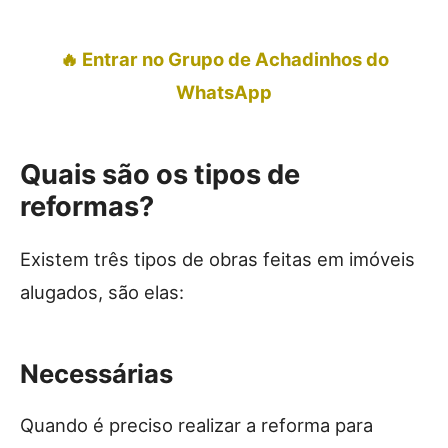
🔥 Entrar no Grupo de Achadinhos do
WhatsApp
Quais são os tipos de
reformas?
Existem três tipos de obras feitas em imóveis
alugados, são elas:
Necessárias
Quando é preciso realizar a reforma para