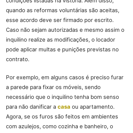
condições listadas na vistoria. Além disso,
quando as reformas voluntárias são aceitas,
esse acordo deve ser firmado por escrito.
Caso não sejam autorizadas e mesmo assim o
inquilino realize as modificações, o locador
pode aplicar multas e punições previstas no
contrato.
Por exemplo, em alguns casos é preciso furar
a parede para fixar os móveis, sendo
necessário que o inquilino tenha bom senso
para não danificar a
casa
ou apartamento.
Agora, se os furos são feitos em ambientes
com azulejos, como cozinha e banheiro, o