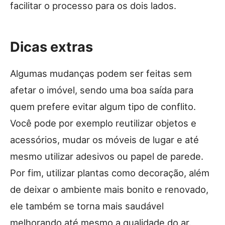
facilitar o processo para os dois lados.
Dicas extras
Algumas mudanças podem ser feitas sem
afetar o imóvel, sendo uma boa saída para
quem prefere evitar algum tipo de conflito.
Você pode por exemplo reutilizar objetos e
acessórios, mudar os móveis de lugar e até
mesmo utilizar adesivos ou papel de parede.
Por fim, utilizar plantas como decoração, além
de deixar o ambiente mais bonito e renovado,
ele também se torna mais saudável
melhorando até mesmo a qualidade do ar.