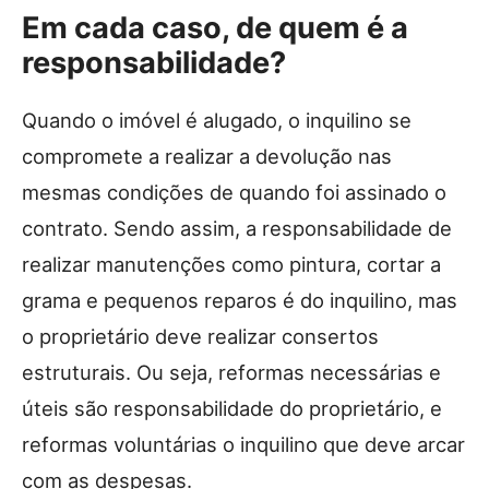
Em cada caso, de quem é a
responsabilidade?
Quando o imóvel é alugado, o inquilino se
compromete a realizar a devolução nas
mesmas condições de quando foi assinado o
contrato. Sendo assim, a responsabilidade de
realizar manutenções como pintura, cortar a
grama e pequenos reparos é do inquilino, mas
o proprietário deve realizar consertos
estruturais. Ou seja, reformas necessárias e
úteis são responsabilidade do proprietário, e
reformas voluntárias o inquilino que deve arcar
com as despesas.