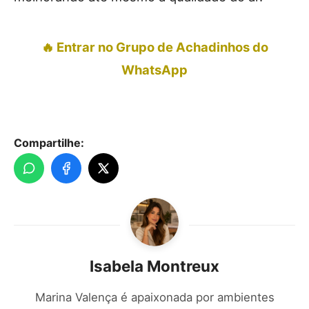
🔥 Entrar no Grupo de Achadinhos do
WhatsApp
Compartilhe:
Isabela Montreux
Marina Valença é apaixonada por ambientes