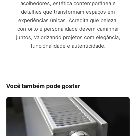
acolhedores, estética contemporânea e
detalhes que transformam espaços em
experiências únicas. Acredita que beleza,
conforto e personalidade devem caminhar
juntos, valorizando projetos com elegância,
funcionalidade e autenticidade.
Você também pode gostar