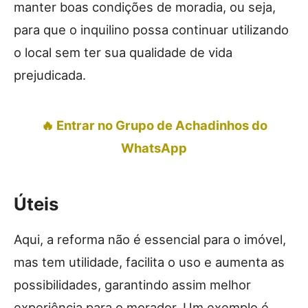
manter boas condições de moradia, ou seja,
para que o inquilino possa continuar utilizando
o local sem ter sua qualidade de vida
prejudicada.
🔥 Entrar no Grupo de Achadinhos do
WhatsApp
Úteis
Aqui, a reforma não é essencial para o imóvel,
mas tem utilidade, facilita o uso e aumenta as
possibilidades, garantindo assim melhor
experiência para o morador. Um exemplo é