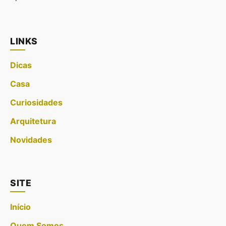
LINKS
Dicas
Casa
Curiosidades
Arquitetura
Novidades
SITE
Início
Quem Somos