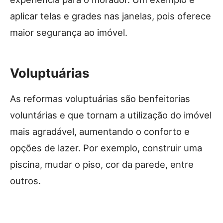
aplicar telas e grades nas janelas, pois oferece
maior segurança ao imóvel.
Voluptuárias
As reformas voluptuárias são benfeitorias
voluntárias e que tornam a utilização do imóvel
mais agradável, aumentando o conforto e
opções de lazer. Por exemplo, construir uma
piscina, mudar o piso, cor da parede, entre
outros.