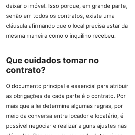
deixar o imóvel. Isso porque, em grande parte,
senão em todos os contratos, existe uma
cláusula afirmando que o local precisa estar da
mesma maneira como o inquilino recebeu.
Que cuidados tomar no
contrato?
O documento principal e essencial para atribuir
as obrigações de cada parte é o contrato. Por
mais que a lei determine algumas regras, por
meio da conversa entre locador e locatário, é
possível negociar e realizar alguns ajustes nas