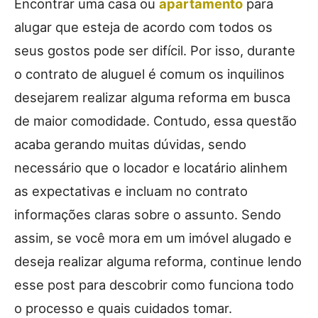
Encontrar uma casa ou
apartamento
para
alugar que esteja de acordo com todos os
seus gostos pode ser difícil. Por isso, durante
o contrato de aluguel é comum os inquilinos
desejarem realizar alguma reforma em busca
de maior comodidade. Contudo, essa questão
acaba gerando muitas dúvidas, sendo
necessário que o locador e locatário alinhem
as expectativas e incluam no contrato
informações claras sobre o assunto. Sendo
assim, se você mora em um imóvel alugado e
deseja realizar alguma reforma, continue lendo
esse post para descobrir como funciona todo
o processo e quais cuidados tomar.