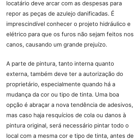
locatário deve arcar com as despesas para
repor as peças de azulejo danificadas. É
imprescindível conhecer o projeto hidráulico e
elétrico para que os furos não sejam feitos nos
canos, causando um grande prejuízo.
A parte de pintura, tanto interna quanto
externa, também deve ter a autorização do
proprietário, especialmente quando há a
mudança da cor ou tipo de tinta. Uma boa
opção é abraçar a nova tendência de adesivos,
mas caso haja resquícios de cola ou danos à
pintura original, será necessário pintar todo o
local com a mesma cor e tipo de tinta, antes de