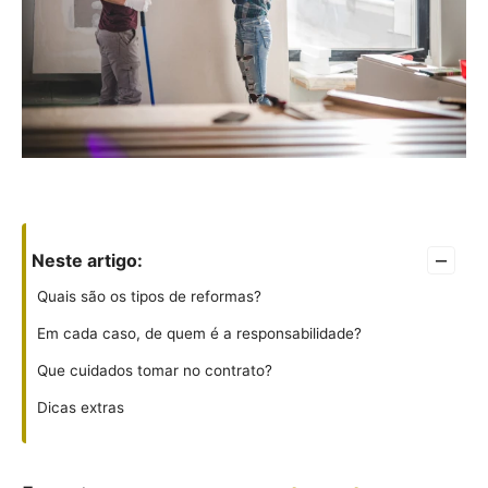
–
Neste artigo:
Quais são os tipos de reformas?
Em cada caso, de quem é a responsabilidade?
Que cuidados tomar no contrato?
Dicas extras