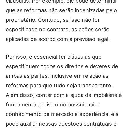
cláusulas. Por exemplo, ele pode determinar
que as reformas não serão indenizadas pelo
proprietário. Contudo, se isso não for
especificado no contrato, as ações serão
aplicadas de acordo com a previsão legal.
Por isso, é essencial ter cláusulas que
especifiquem todos os direitos e deveres de
ambas as partes, inclusive em relação às
reformas para que tudo seja transparente.
Além disso, contar com a ajuda da imobiliária é
fundamental, pois como possui maior
conhecimento de mercado e experiência, ela
pode auxiliar nessas questões contratuais e