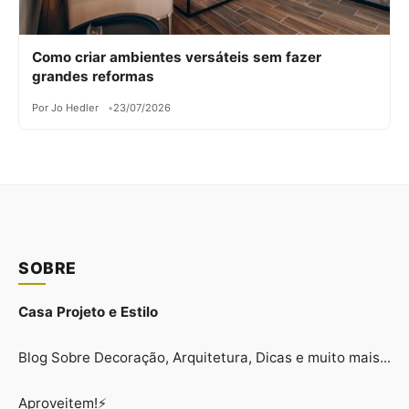
Como criar ambientes versáteis sem fazer
grandes reformas
Por Jo Hedler
23/07/2026
SOBRE
Casa Projeto e Estilo
Blog Sobre Decoração, Arquitetura, Dicas e muito mais...
Aproveitem!⚡