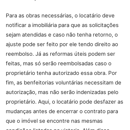
Para as obras necessárias, o locatário deve
notificar a imobiliária para que as solicitações
sejam atendidas e caso não tenha retorno, o
ajuste pode ser feito por ele tendo direito ao
reembolso. Já as reformas úteis podem ser
feitas, mas só serão reembolsadas caso o
proprietário tenha autorizado essa obra. Por
fim, as benfeitorias voluntárias necessitam de
autorização, mas não serão indenizadas pelo
proprietário. Aqui, o locatário pode desfazer as
mudanças antes de encerrar o contrato para
que o imóvel se encontre nas mesmas