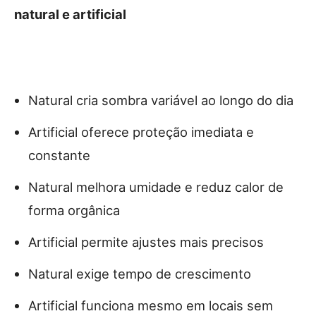
natural e artificial
Natural cria sombra variável ao longo do dia
Artificial oferece proteção imediata e
constante
Natural melhora umidade e reduz calor de
forma orgânica
Artificial permite ajustes mais precisos
Natural exige tempo de crescimento
Artificial funciona mesmo em locais sem