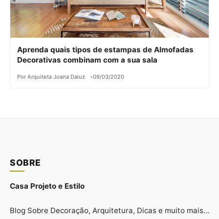
Aprenda quais tipos de estampas de Almofadas
Decorativas combinam com a sua sala
Por Arquiteta Joana Daluz
09/03/2020
SOBRE
Casa Projeto e Estilo
Blog Sobre Decoração, Arquitetura, Dicas e muito mais...