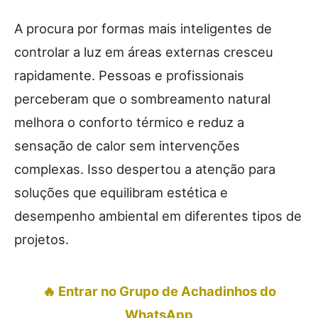
A procura por formas mais inteligentes de
controlar a luz em áreas externas cresceu
rapidamente. Pessoas e profissionais
perceberam que o sombreamento natural
melhora o conforto térmico e reduz a
sensação de calor sem intervenções
complexas. Isso despertou a atenção para
soluções que equilibram estética e
desempenho ambiental em diferentes tipos de
projetos.
🔥 Entrar no Grupo de Achadinhos do
WhatsApp