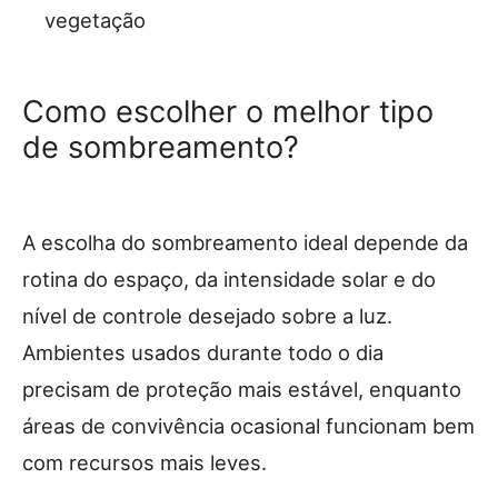
vegetação
Como escolher o melhor tipo
de sombreamento?
A escolha do sombreamento ideal depende da
rotina do espaço, da intensidade solar e do
nível de controle desejado sobre a luz.
Ambientes usados durante todo o dia
precisam de proteção mais estável, enquanto
áreas de convivência ocasional funcionam bem
com recursos mais leves.