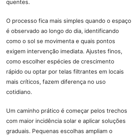
quentes.
O processo fica mais simples quando o espaço
é observado ao longo do dia, identificando
como o sol se movimenta e quais pontos
exigem intervenção imediata. Ajustes finos,
como escolher espécies de crescimento
rápido ou optar por telas filtrantes em locais
mais críticos, fazem diferença no uso
cotidiano.
Um caminho prático é começar pelos trechos
com maior incidência solar e aplicar soluções
graduais. Pequenas escolhas ampliam o