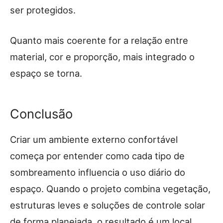
ser protegidos.
Quanto mais coerente for a relação entre
material, cor e proporção, mais integrado o
espaço se torna.
Conclusão
Criar um ambiente externo confortável
começa por entender como cada tipo de
sombreamento influencia o uso diário do
espaço. Quando o projeto combina vegetação,
estruturas leves e soluções de controle solar
de forma planejada, o resultado é um local