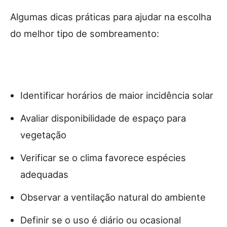
Algumas dicas práticas para ajudar na escolha
do melhor tipo de sombreamento:
Identificar horários de maior incidência solar
Avaliar disponibilidade de espaço para
vegetação
Verificar se o clima favorece espécies
adequadas
Observar a ventilação natural do ambiente
Definir se o uso é diário ou ocasional