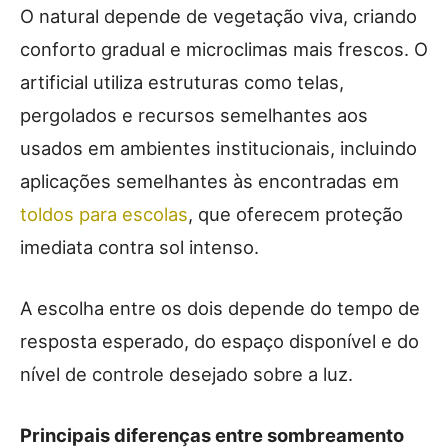
O natural depende de vegetação viva, criando
conforto gradual e microclimas mais frescos. O
artificial utiliza estruturas como telas,
pergolados e recursos semelhantes aos
usados em ambientes institucionais, incluindo
aplicações semelhantes às encontradas em
toldos para escolas
, que oferecem proteção
imediata contra sol intenso.
A escolha entre os dois depende do tempo de
resposta esperado, do espaço disponível e do
nível de controle desejado sobre a luz.
Principais diferenças entre sombreamento