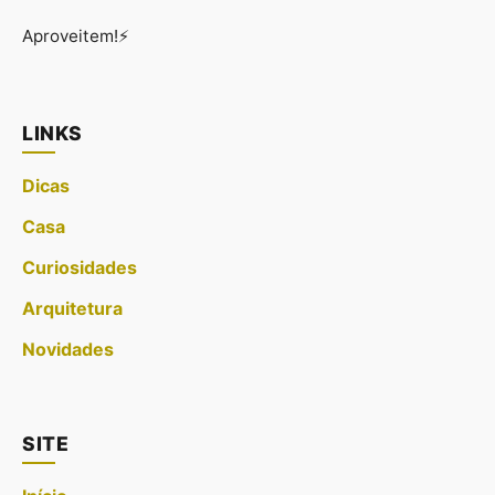
Aproveitem!⚡
LINKS
Dicas
Casa
Curiosidades
Arquitetura
Novidades
SITE