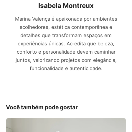
Isabela Montreux
Marina Valença é apaixonada por ambientes
acolhedores, estética contemporânea e
detalhes que transformam espaços em
experiências únicas. Acredita que beleza,
conforto e personalidade devem caminhar
juntos, valorizando projetos com elegância,
funcionalidade e autenticidade.
Você também pode gostar