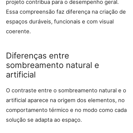
projeto contribua para o desempenho geral.
Essa compreensão faz diferença na criação de
espaços duráveis, funcionais e com visual
coerente.
Diferenças entre
sombreamento natural e
artificial
O contraste entre o sombreamento natural e o
artificial aparece na origem dos elementos, no
comportamento térmico e no modo como cada
solução se adapta ao espaço.