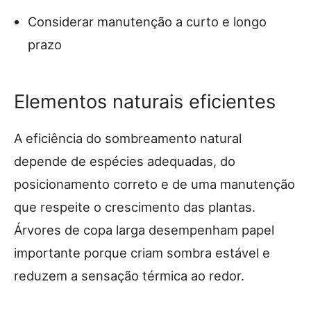
Considerar manutenção a curto e longo
prazo
Elementos naturais eficientes
A eficiência do sombreamento natural
depende de espécies adequadas, do
posicionamento correto e de uma manutenção
que respeite o crescimento das plantas.
Árvores de copa larga desempenham papel
importante porque criam sombra estável e
reduzem a sensação térmica ao redor.