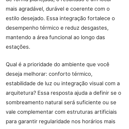
mais agradável, durável e coerente com o
estilo desejado. Essa integração fortalece o
desempenho térmico e reduz desgastes,
mantendo a área funcional ao longo das
estações.
Qual é a prioridade do ambiente que você
deseja melhorar: conforto térmico,
estabilidade de luz ou integração visual com a
arquitetura? Essa resposta ajuda a definir se o
sombreamento natural será suficiente ou se
vale complementar com estruturas artificiais
para garantir regularidade nos horários mais