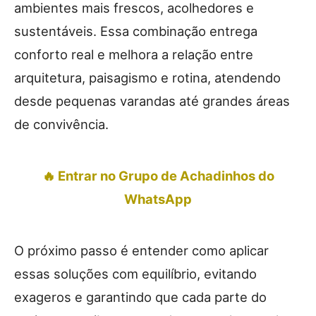
ambientes mais frescos, acolhedores e
sustentáveis. Essa combinação entrega
conforto real e melhora a relação entre
arquitetura, paisagismo e rotina, atendendo
desde pequenas varandas até grandes áreas
de convivência.
🔥 Entrar no Grupo de Achadinhos do
WhatsApp
O próximo passo é entender como aplicar
essas soluções com equilíbrio, evitando
exageros e garantindo que cada parte do