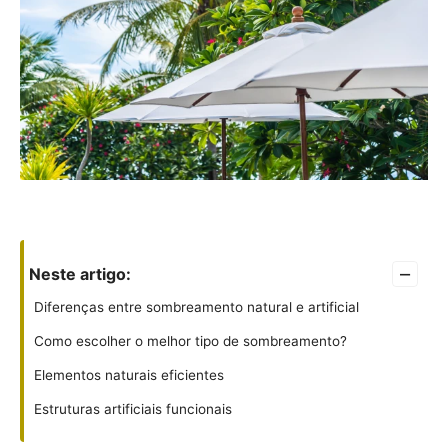
–
Neste artigo:
Diferenças entre sombreamento natural e artificial
Como escolher o melhor tipo de sombreamento?
Elementos naturais eficientes
Estruturas artificiais funcionais