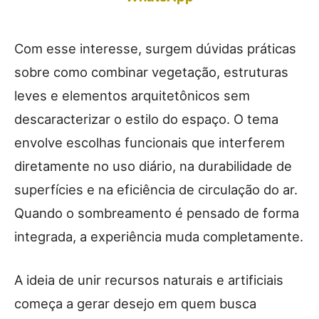
Com esse interesse, surgem dúvidas práticas
sobre como combinar vegetação, estruturas
leves e elementos arquitetônicos sem
descaracterizar o estilo do espaço. O tema
envolve escolhas funcionais que interferem
diretamente no uso diário, na durabilidade de
superfícies e na eficiência de circulação do ar.
Quando o sombreamento é pensado de forma
integrada, a experiência muda completamente.
A ideia de unir recursos naturais e artificiais
começa a gerar desejo em quem busca