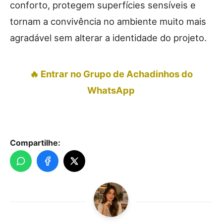
conforto, protegem superfícies sensíveis e
tornam a convivência no ambiente muito mais
agradável sem alterar a identidade do projeto.
🔥 Entrar no Grupo de Achadinhos do
WhatsApp
Compartilhe: