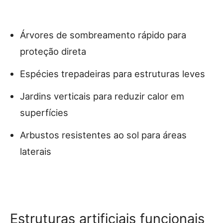
Árvores de sombreamento rápido para
proteção direta
Espécies trepadeiras para estruturas leves
Jardins verticais para reduzir calor em
superfícies
Arbustos resistentes ao sol para áreas
laterais
Estruturas artificiais funcionais