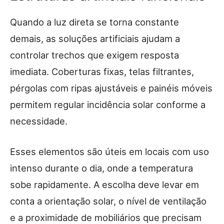
Quando a luz direta se torna constante
demais, as soluções artificiais ajudam a
controlar trechos que exigem resposta
imediata. Coberturas fixas, telas filtrantes,
pérgolas com ripas ajustáveis e painéis móveis
permitem regular incidência solar conforme a
necessidade.
Esses elementos são úteis em locais com uso
intenso durante o dia, onde a temperatura
sobe rapidamente. A escolha deve levar em
conta a orientação solar, o nível de ventilação
e a proximidade de mobiliários que precisam