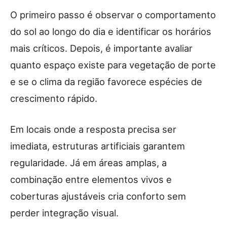
O primeiro passo é observar o comportamento
do sol ao longo do dia e identificar os horários
mais críticos. Depois, é importante avaliar
quanto espaço existe para vegetação de porte
e se o clima da região favorece espécies de
crescimento rápido.
Em locais onde a resposta precisa ser
imediata, estruturas artificiais garantem
regularidade. Já em áreas amplas, a
combinação entre elementos vivos e
coberturas ajustáveis cria conforto sem
perder integração visual.