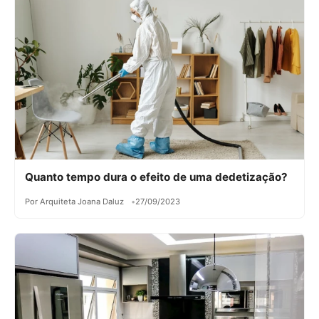
Quanto tempo dura o efeito de uma dedetização?
Por Arquiteta Joana Daluz
27/09/2023