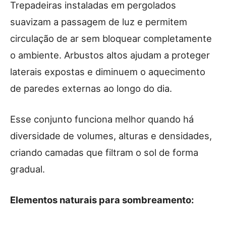
Trepadeiras instaladas em pergolados
suavizam a passagem de luz e permitem
circulação de ar sem bloquear completamente
o ambiente. Arbustos altos ajudam a proteger
laterais expostas e diminuem o aquecimento
de paredes externas ao longo do dia.
Esse conjunto funciona melhor quando há
diversidade de volumes, alturas e densidades,
criando camadas que filtram o sol de forma
gradual.
Elementos naturais para sombreamento: