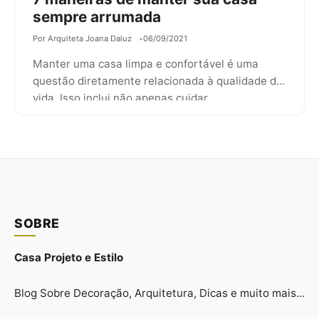
sempre arrumada
Por Arquiteta Joana Daluz
06/09/2021
Manter uma casa limpa e confortável é uma
questão diretamente relacionada à qualidade de
vida. Isso inclui não apenas cuidar…
SOBRE
Casa Projeto e Estilo
Blog Sobre Decoração, Arquitetura, Dicas e muito mais...