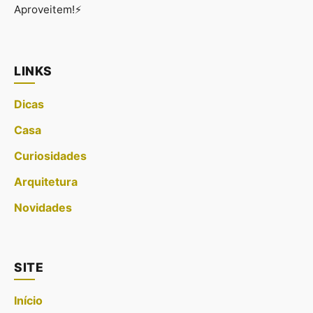
Aproveitem!⚡
LINKS
Dicas
Casa
Curiosidades
Arquitetura
Novidades
SITE
Início