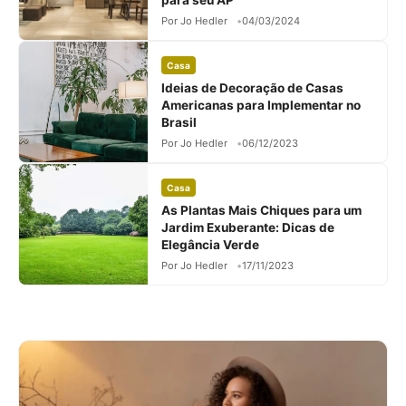
para seu AP
Por Jo Hedler
04/03/2024
Casa
Ideias de Decoração de Casas
Americanas para Implementar no
Brasil
Por Jo Hedler
06/12/2023
Casa
As Plantas Mais Chiques para um
Jardim Exuberante: Dicas de
Elegância Verde
Por Jo Hedler
17/11/2023