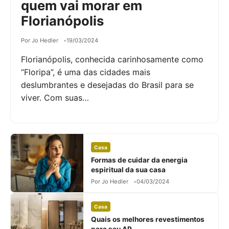
quem vai morar em
Florianópolis
Por Jo Hedler
19/03/2024
Florianópolis, conhecida carinhosamente como
“Floripa”, é uma das cidades mais
deslumbrantes e desejadas do Brasil para se
viver. Com suas…
Casa
Formas de cuidar da energia
espiritual da sua casa
Por Jo Hedler
04/03/2024
Casa
Quais os melhores revestimentos