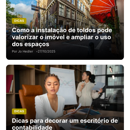
DICAS
Como a instalação de toldos pode
valorizar o imóvel e ampliar o uso
dos espaços
Por Jo Hedler
27/10/2025
DICAS
Dicas para decorar um escritório de
contabilidade