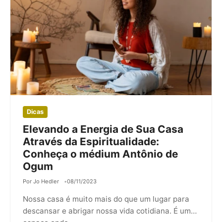
Dicas
Elevando a Energia de Sua Casa
Através da Espiritualidade:
Conheça o médium Antônio de
Ogum
Por Jo Hedler
08/11/2023
Nossa casa é muito mais do que um lugar para
descansar e abrigar nossa vida cotidiana. É um