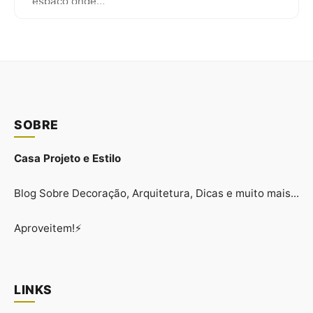
espaço onde…
SOBRE
Casa Projeto e Estilo
Blog Sobre Decoração, Arquitetura, Dicas e muito mais...
Aproveitem!⚡
LINKS