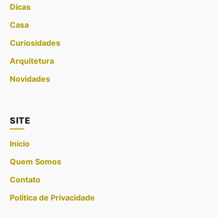
Dicas
Casa
Curiosidades
Arquitetura
Novidades
SITE
Início
Quem Somos
Contato
Política de Privacidade