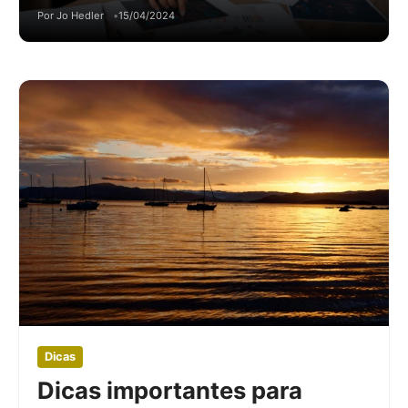
Por Jo Hedler
15/04/2024
Dicas
Dicas importantes para