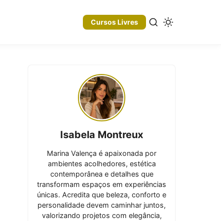
Cursos Livres
Isabela Montreux
Marina Valença é apaixonada por
ambientes acolhedores, estética
contemporânea e detalhes que
transformam espaços em experiências
únicas. Acredita que beleza, conforto e
personalidade devem caminhar juntos,
valorizando projetos com elegância,