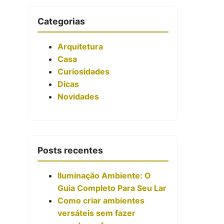
Categorias
Arquitetura
Casa
Curiosidades
Dicas
Novidades
Posts recentes
Iluminação Ambiente: O
Guia Completo Para Seu Lar
Como criar ambientes
versáteis sem fazer