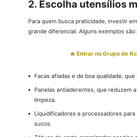
2. Escolha utensílios 
Para quem busca praticidade, investir em
grande diferencial. Alguns exemplos são:
🔥 Entrar no Grupo de 
Facas afiadas e de boa qualidade, que 
Panelas antiaderentes, que reduzem a 
limpeza.
Liquidificadores e processadores para 
sucos.