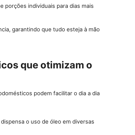
 porções individuais para dias mais
cia, garantindo que tudo esteja à mão
ticos que otimizam o
odomésticos podem facilitar o dia a dia
 dispensa o uso de óleo em diversas