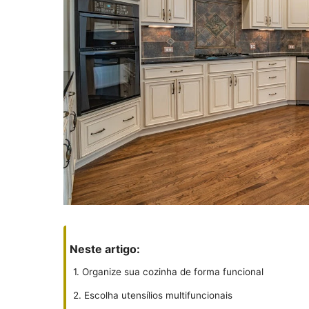
Neste artigo:
1. Organize sua cozinha de forma funcional
2. Escolha utensílios multifuncionais