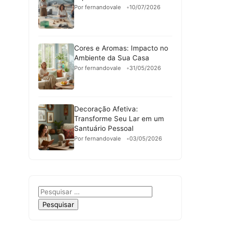
Por fernandovale
10/07/2026
Cores e Aromas: Impacto no
Ambiente da Sua Casa
Por fernandovale
31/05/2026
Decoração Afetiva:
Transforme Seu Lar em um
Santuário Pessoal
Por fernandovale
03/05/2026
Pesquisar
por: