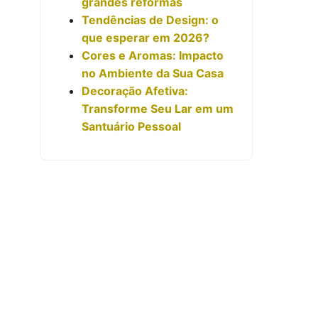
grandes reformas
Tendências de Design: o
que esperar em 2026?
Cores e Aromas: Impacto
no Ambiente da Sua Casa
Decoração Afetiva:
Transforme Seu Lar em um
Santuário Pessoal