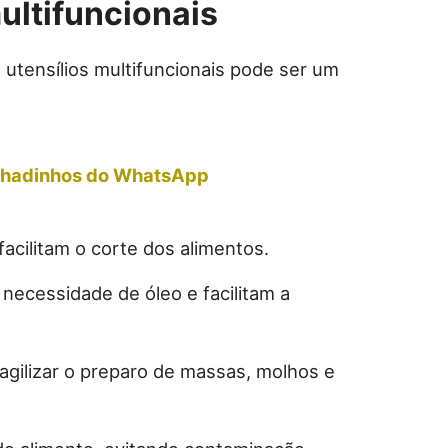
multifuncionais
 utensílios multifuncionais pode ser um
Achadinhos do WhatsApp
facilitam o corte dos alimentos.
necessidade de óleo e facilitam a
agilizar o preparo de massas, molhos e