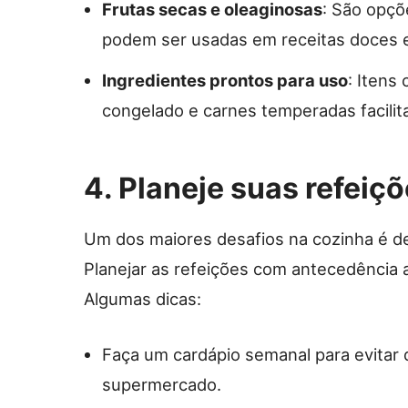
Frutas secas e oleaginosas
: São opçõ
podem ser usadas em receitas doces e
Ingredientes prontos para uso
: Itens
congelado e carnes temperadas facilit
4. Planeje suas refeiç
Um dos maiores desafios na cozinha é de
Planejar as refeições com antecedência 
Algumas dicas:
Faça um cardápio semanal para evitar d
supermercado.