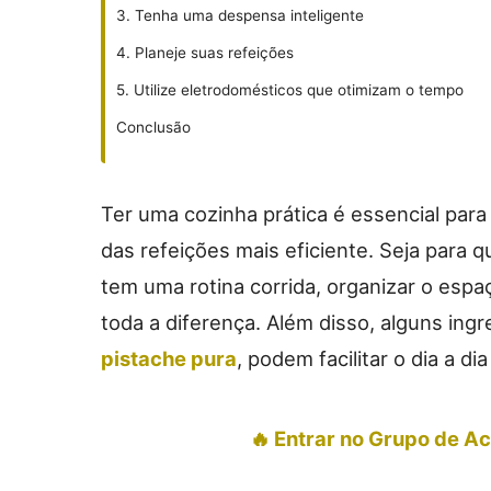
3. Tenha uma despensa inteligente
4. Planeje suas refeições
5. Utilize eletrodomésticos que otimizam o tempo
Conclusão
Ter uma cozinha prática é essencial para
das refeições mais eficiente. Seja para
tem uma rotina corrida, organizar o espaç
toda a diferença. Além disso, alguns ing
pistache pura
, podem facilitar o dia a di
🔥 Entrar no Grupo de 