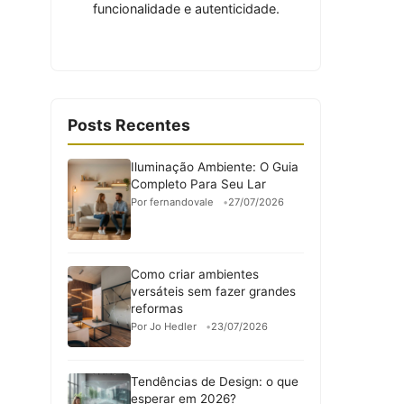
funcionalidade e autenticidade.
Posts Recentes
Iluminação Ambiente: O Guia
Completo Para Seu Lar
Por fernandovale
27/07/2026
Como criar ambientes
versáteis sem fazer grandes
reformas
Por Jo Hedler
23/07/2026
Tendências de Design: o que
esperar em 2026?