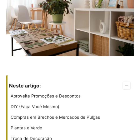
–
Neste artigo:
Aproveite Promoções e Descontos
DIY (Faça Você Mesmo)
Compras em Brechós e Mercados de Pulgas
Plantas e Verde
Troca de Decoração