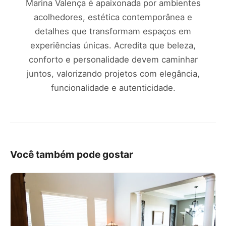
Marina Valença é apaixonada por ambientes
acolhedores, estética contemporânea e
detalhes que transformam espaços em
experiências únicas. Acredita que beleza,
conforto e personalidade devem caminhar
juntos, valorizando projetos com elegância,
funcionalidade e autenticidade.
Você também pode gostar