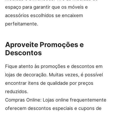
espaço para garantir que os móveis e
acessórios escolhidos se encaixem
perfeitamente.
Aproveite Promoções e
Descontos
Fique atento às promoções e descontos em
lojas de decoração. Muitas vezes, é possível
encontrar itens de qualidade por preços
reduzidos.
Compras Online: Lojas online frequentemente
oferecem descontos especiais e cupons de