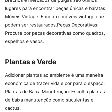
Brechós e mercados de pulgas são ótimos
lugares para encontrar peças únicas e baratas.
Móveis Vintage: Encontre móveis vintage que
podem ser restaurados.Peças Decorativas:
Procure por peças decorativas como quadros,
espelhos e vasos.
Plantas e Verde
Adicionar plantas ao ambiente é uma maneira
econômica de trazer vida e cor para o espaço.
Plantas de Baixa Manutenção: Escolha plantas
de baixa manutenção como suculentas e
cactus.