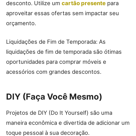
desconto. Utilize um
cartão presente
para
aproveitar essas ofertas sem impactar seu
orçamento.
Liquidações de Fim de Temporada: As
liquidações de fim de temporada são ótimas
oportunidades para comprar móveis e
acessórios com grandes descontos.
DIY (Faça Você Mesmo)
Projetos de DIY (Do It Yourself) são uma
maneira econômica e divertida de adicionar um
toque pessoal à sua decoração.