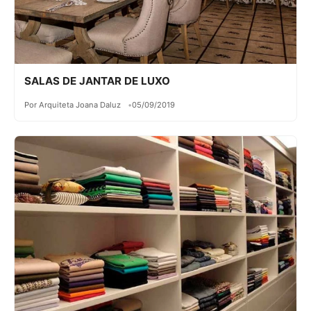
SALAS DE JANTAR DE LUXO
Por Arquiteta Joana Daluz
05/09/2019