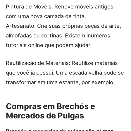
Pintura de Móveis: Renove móveis antigos
com uma nova camada de tinta.
Artesanato: Crie suas próprias peças de arte,
almofadas ou cortinas. Existem inúmeros
tutoriais online que podem ajudar.
Reutilização de Materiais: Reutilize materiais
que você já possui. Uma escada velha pode se
transformar em uma estante, por exemplo.
Compras em Brechós e
Mercados de Pulgas