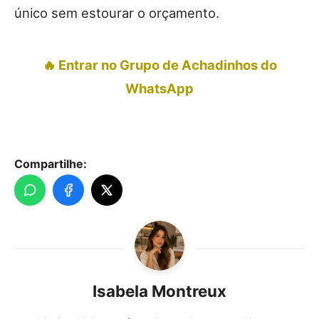
único sem estourar o orçamento.
🔥 Entrar no Grupo de Achadinhos do
WhatsApp
Compartilhe:
Isabela Montreux