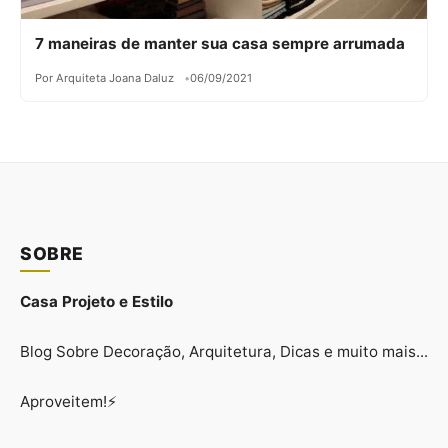
7 maneiras de manter sua casa sempre arrumada
Por Arquiteta Joana Daluz
06/09/2021
SOBRE
Casa Projeto e Estilo
Blog Sobre Decoração, Arquitetura, Dicas e muito mais...
Aproveitem!⚡