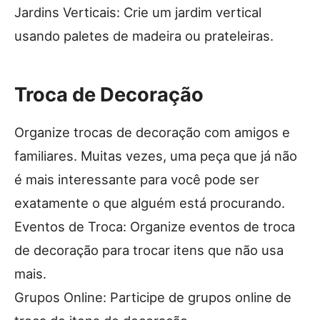
Jardins Verticais: Crie um jardim vertical
usando paletes de madeira ou prateleiras.
Troca de Decoração
Organize trocas de decoração com amigos e
familiares. Muitas vezes, uma peça que já não
é mais interessante para você pode ser
exatamente o que alguém está procurando.
Eventos de Troca: Organize eventos de troca
de decoração para trocar itens que não usa
mais.
Grupos Online: Participe de grupos online de