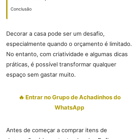
Conclusão
Decorar a casa pode ser um desafio,
especialmente quando o orçamento é limitado.
No entanto, com criatividade e algumas dicas
práticas, é possível transformar qualquer
espaço sem gastar muito.
🔥 Entrar no Grupo de Achadinhos do
WhatsApp
Antes de começar a comprar itens de