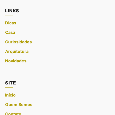
LINKS
Dicas
Casa
Curiosidades
Arquitetura
Novidades
SITE
Início
Quem Somos
Contato