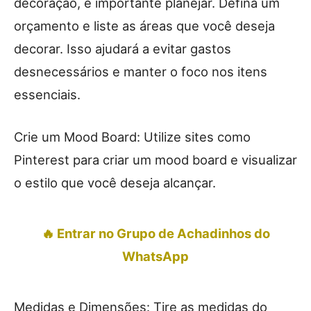
decoração, é importante planejar. Defina um
orçamento e liste as áreas que você deseja
decorar. Isso ajudará a evitar gastos
desnecessários e manter o foco nos itens
essenciais.
Crie um Mood Board: Utilize sites como
Pinterest para criar um mood board e visualizar
o estilo que você deseja alcançar.
🔥 Entrar no Grupo de Achadinhos do
WhatsApp
Medidas e Dimensões: Tire as medidas do