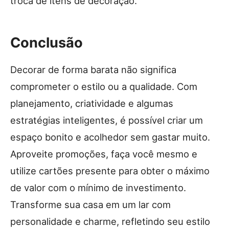
troca de itens de decoração.
Conclusão
Decorar de forma barata não significa
comprometer o estilo ou a qualidade. Com
planejamento, criatividade e algumas
estratégias inteligentes, é possível criar um
espaço bonito e acolhedor sem gastar muito.
Aproveite promoções, faça você mesmo e
utilize cartões presente para obter o máximo
de valor com o mínimo de investimento.
Transforme sua casa em um lar com
personalidade e charme, refletindo seu estilo