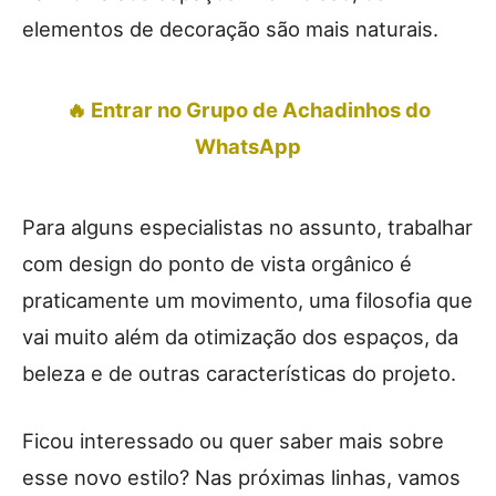
elementos de decoração são mais naturais.
🔥 Entrar no Grupo de Achadinhos do
WhatsApp
Para alguns especialistas no assunto, trabalhar
com design do ponto de vista orgânico é
praticamente um movimento, uma filosofia que
vai muito além da otimização dos espaços, da
beleza e de outras características do projeto.
Ficou interessado ou quer saber mais sobre
esse novo estilo? Nas próximas linhas, vamos