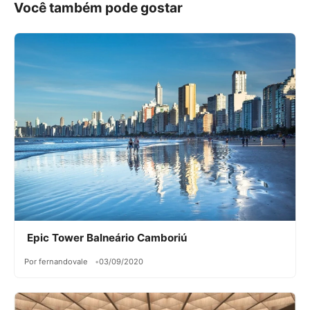
Você também pode gostar
Epic Tower Balneário Camboriú
Por fernandovale
03/09/2020