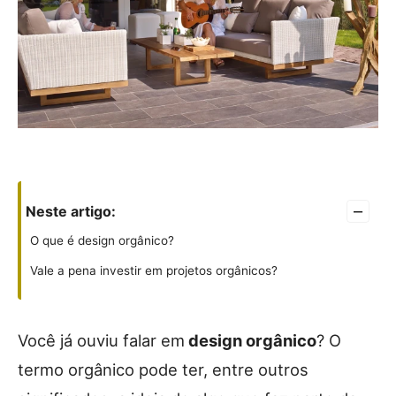
–
Neste artigo:
O que é design orgânico?
Vale a pena investir em projetos orgânicos?
Você já ouviu falar em
design orgânico
? O
termo orgânico pode ter, entre outros