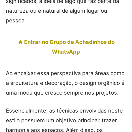
significados, a ideia de algo que faz parte da
natureza ou é natural de algum lugar ou
pessoa.
🔥 Entrar no Grupo de Achadinhos do
WhatsApp
Ao encaixar essa perspectiva para áreas como
a arquitetura e decoração, o design orgânico é
uma moda que cresce sempre nos projetos.
Essencialmente, as técnicas envolvidas neste
estilo possuem um objetivo principal: trazer
harmonia aos espaços. Além disso, os