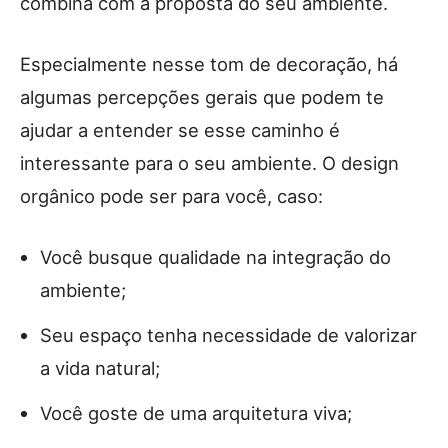
combina com a proposta do seu ambiente.
Especialmente nesse tom de decoração, há
algumas percepções gerais que podem te
ajudar a entender se esse caminho é
interessante para o seu ambiente. O design
orgânico pode ser para você, caso:
Você busque qualidade na integração do
ambiente;
Seu espaço tenha necessidade de valorizar
a vida natural;
Você goste de uma arquitetura viva;