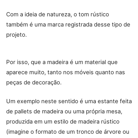
Com a ideia de natureza, o tom rústico
também é uma marca registrada desse tipo de
projeto.
Por isso, que a madeira é um material que
aparece muito, tanto nos móveis quanto nas
peças de decoração.
Um exemplo neste sentido é uma estante feita
de pallets de madeira ou uma própria mesa,
produzida em um estilo de madeira rústico
(imagine o formato de um tronco de árvore ou