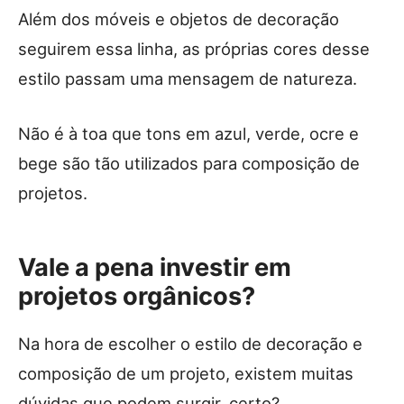
Além dos móveis e objetos de decoração
seguirem essa linha, as próprias cores desse
estilo passam uma mensagem de natureza.
Não é à toa que tons em azul, verde, ocre e
bege são tão utilizados para composição de
projetos.
Vale a pena investir em
projetos orgânicos?
Na hora de escolher o estilo de decoração e
composição de um projeto, existem muitas
dúvidas que podem surgir, certo?