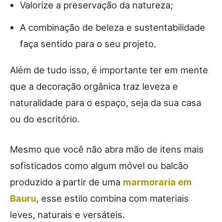
Valorize a preservação da natureza;
A combinação de beleza e sustentabilidade
faça sentido para o seu projeto.
Além de tudo isso, é importante ter em mente
que a decoração orgânica traz leveza e
naturalidade para o espaço, seja da sua casa
ou do escritório.
Mesmo que você não abra mão de itens mais
sofisticados como algum móvel ou balcão
produzido a partir de uma
marmoraria em
Bauru
, esse estilo combina com materiais
leves, naturais e versáteis.