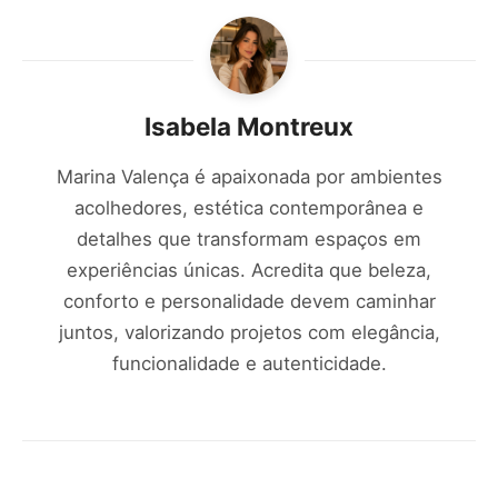
Isabela Montreux
Marina Valença é apaixonada por ambientes
acolhedores, estética contemporânea e
detalhes que transformam espaços em
experiências únicas. Acredita que beleza,
conforto e personalidade devem caminhar
juntos, valorizando projetos com elegância,
funcionalidade e autenticidade.