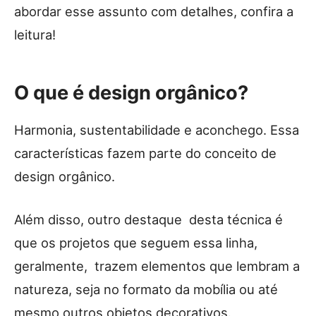
abordar esse assunto com detalhes, confira a
leitura!
O que é design orgânico?
Harmonia, sustentabilidade e aconchego. Essa
características fazem parte do conceito de
design orgânico.
Além disso, outro destaque desta técnica é
que os projetos que seguem essa linha,
geralmente, trazem elementos que lembram a
natureza, seja no formato da mobília ou até
mesmo outros objetos decorativos.