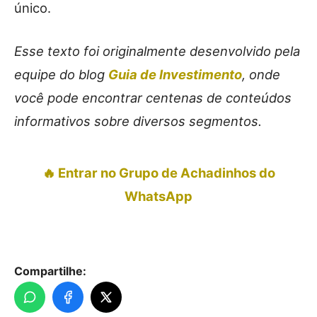
único.
Esse texto foi originalmente desenvolvido pela
equipe do blog
Guia de Investimento
, onde
você pode encontrar centenas de conteúdos
informativos sobre diversos segmentos.
🔥 Entrar no Grupo de Achadinhos do
WhatsApp
Compartilhe: