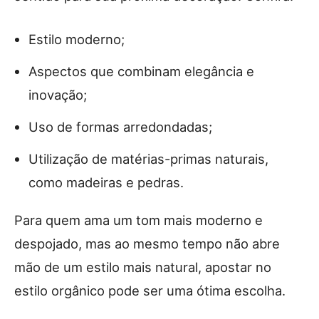
Estilo moderno;
Aspectos que combinam elegância e
inovação;
Uso de formas arredondadas;
Utilização de matérias-primas naturais,
como madeiras e pedras.
Para quem ama um tom mais moderno e
despojado, mas ao mesmo tempo não abre
mão de um estilo mais natural, apostar no
estilo orgânico pode ser uma ótima escolha.