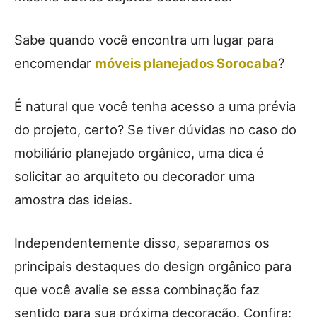
Sabe quando você encontra um lugar para
encomendar
móveis planejados Sorocaba
?
É natural que você tenha acesso a uma prévia
do projeto, certo? Se tiver dúvidas no caso do
mobiliário planejado orgânico, uma dica é
solicitar ao arquiteto ou decorador uma
amostra das ideias.
Independentemente disso, separamos os
principais destaques do design orgânico para
que você avalie se essa combinação faz
sentido para sua próxima decoração. Confira: