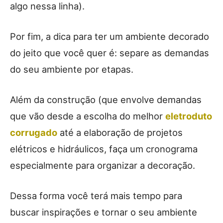
algo nessa linha).
Por fim, a dica para ter um ambiente decorado
do jeito que você quer é: separe as demandas
do seu ambiente por etapas.
Além da construção (que envolve demandas
que vão desde a escolha do melhor
eletroduto
corrugado
até a elaboração de projetos
elétricos e hidráulicos, faça um cronograma
especialmente para organizar a decoração.
Dessa forma você terá mais tempo para
buscar inspirações e tornar o seu ambiente