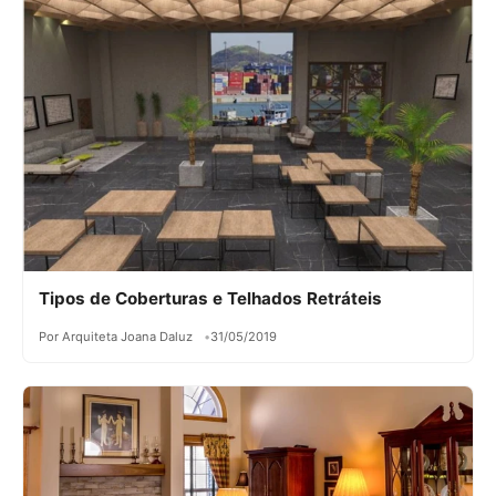
Tipos de Coberturas e Telhados Retráteis
Por Arquiteta Joana Daluz
31/05/2019