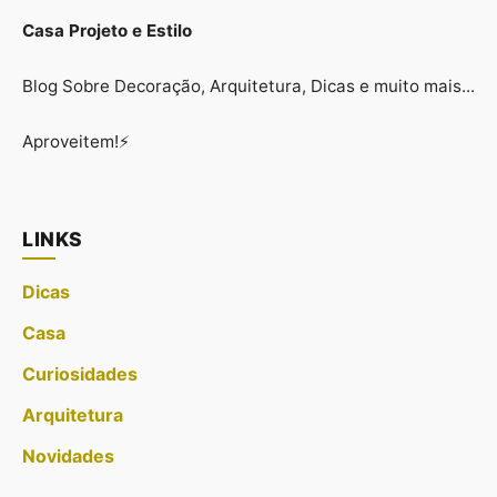
Casa Projeto e Estilo
Blog Sobre Decoração, Arquitetura, Dicas e muito mais...
Aproveitem!⚡
LINKS
Dicas
Casa
Curiosidades
Arquitetura
Novidades