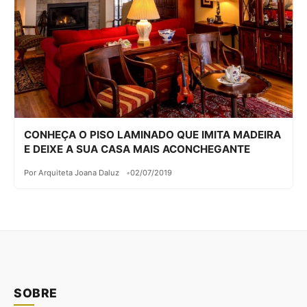
CONHEÇA O PISO LAMINADO QUE IMITA MADEIRA
E DEIXE A SUA CASA MAIS ACONCHEGANTE
Por Arquiteta Joana Daluz
02/07/2019
SOBRE