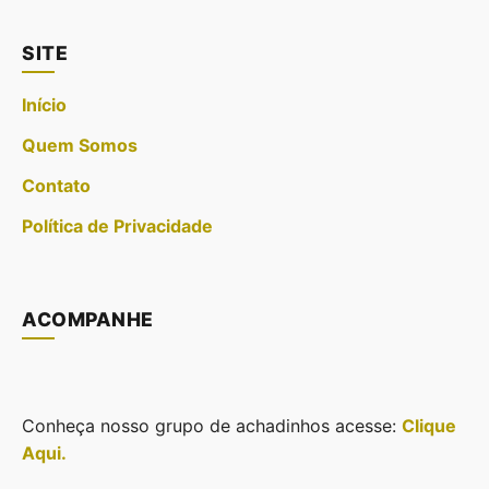
SITE
Início
Quem Somos
Contato
Política de Privacidade
ACOMPANHE
Conheça nosso grupo de achadinhos acesse:
Clique
Aqui.