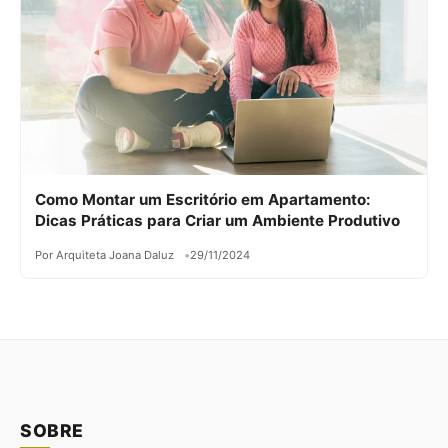
Como Montar um Escritório em Apartamento:
Dicas Práticas para Criar um Ambiente Produtivo
Por Arquiteta Joana Daluz
29/11/2024
SOBRE