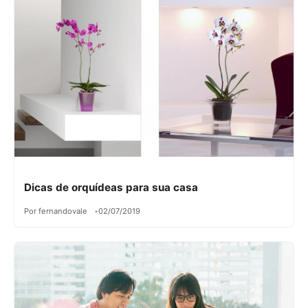
Dicas de orquídeas para sua casa
Por fernandovale
02/07/2019