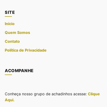
SITE
Início
Quem Somos
Contato
Política de Privacidade
ACOMPANHE
Conheça nosso grupo de achadinhos acesse:
Clique
Aqui.