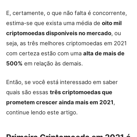
E, certamente, o que não falta é concorrente,
estima-se que exista uma média de
oito mil
criptomoedas disponíveis no mercado
, ou
seja, as três melhores criptomoedas em 2021
com certeza estão com uma
alta de mais de
500%
em relação às demais.
Então, se você está interessado em saber
quais são essas
três criptomoedas que
prometem crescer ainda mais em 2021
,
continue lendo este artigo.