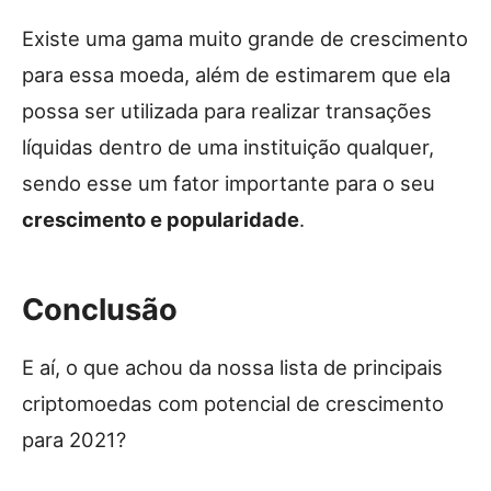
Existe uma gama muito grande de crescimento
para essa moeda, além de estimarem que ela
possa ser utilizada para realizar transações
líquidas dentro de uma instituição qualquer,
sendo esse um fator importante para o seu
crescimento e popularidade
.
Conclusão
E aí, o que achou da nossa lista de principais
criptomoedas com potencial de crescimento
para 2021?