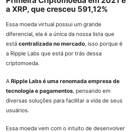
Primeira Criptomoeda em 2021 é
a XRP, que cresceu 591,12%
Essa moeda virtual possui um grande
diferencial, ela é a única da nossa lista que
está
centralizada no mercado
, isso porque é
a Ripple Labs que está por trás dessa
criptomoeda.
A
Ripple Labs é uma renomada empresa de
tecnologia e pagamentos
, pensando em
diversas soluções para facilitar a vida de seus
usuários.
Essa moeda vem com o intuito de desenvolver