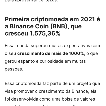
Primeira criptomoeda em 2021 é
a Binance Coin (BNB), que
cresceu 1.575,36%
Essa moeda superou muitas expectativas com
o seu
crescimento de mais de 1000%
, o que
gerou espanto e curiosidade em muitas
pessoas.
Essa criptomoeda faz parte de um projeto que
visa promover o crescimento da Binance, ela
foi desenvolvida como uma bolsa de valores