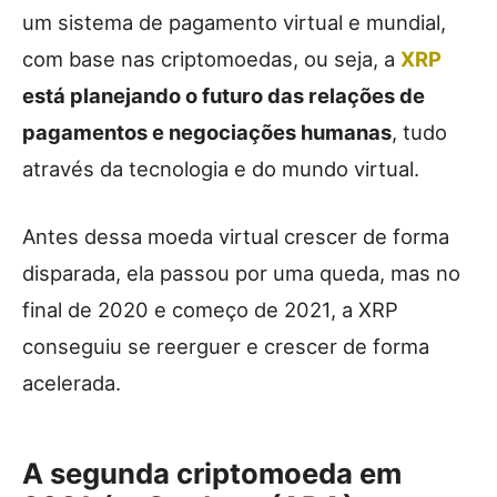
um sistema de pagamento virtual e mundial,
com base nas criptomoedas, ou seja, a
XRP
está planejando o futuro das relações de
pagamentos e negociações humanas
, tudo
através da tecnologia e do mundo virtual.
Antes dessa moeda virtual crescer de forma
disparada, ela passou por uma queda, mas no
final de 2020 e começo de 2021, a XRP
conseguiu se reerguer e crescer de forma
acelerada.
A segunda criptomoeda em