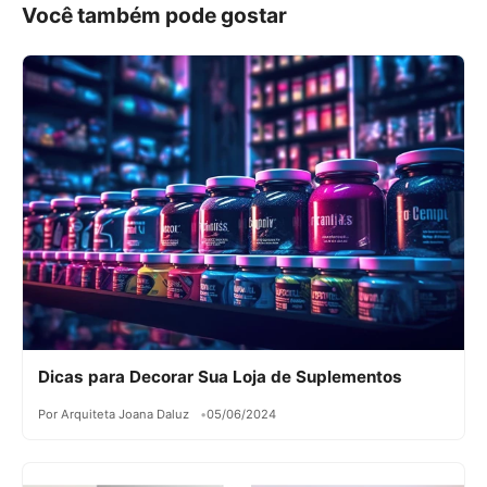
Você também pode gostar
Dicas para Decorar Sua Loja de Suplementos
Por Arquiteta Joana Daluz
05/06/2024