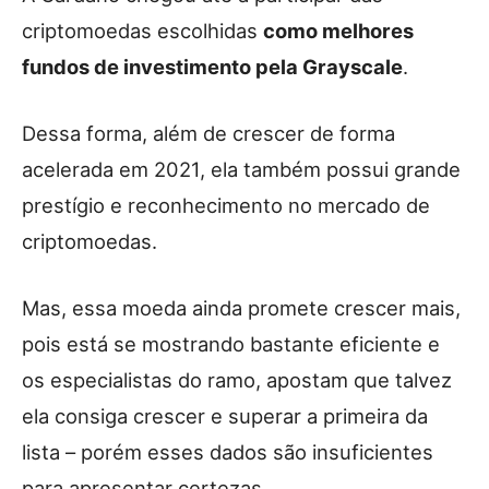
criptomoedas escolhidas
como melhores
fundos de investimento pela Grayscale
.
Dessa forma, além de crescer de forma
acelerada em 2021, ela também possui grande
prestígio e reconhecimento no mercado de
criptomoedas.
Mas, essa moeda ainda promete crescer mais,
pois está se mostrando bastante eficiente e
os especialistas do ramo, apostam que talvez
ela consiga crescer e superar a primeira da
lista – porém esses dados são insuficientes
para apresentar certezas.