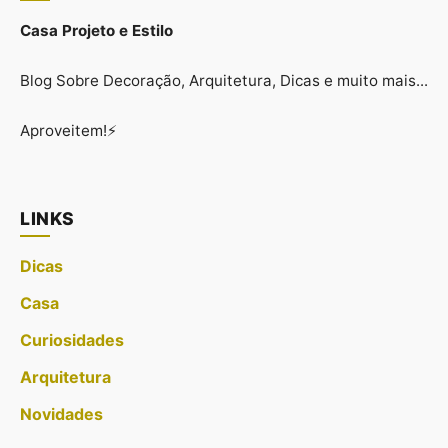
Casa Projeto e Estilo
Blog Sobre Decoração, Arquitetura, Dicas e muito mais...
Aproveitem!⚡
LINKS
Dicas
Casa
Curiosidades
Arquitetura
Novidades