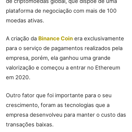
de criptomoedas global, que dispõe de uma
plataforma de negociação com mais de 100
moedas ativas.
A criação da
Binance Coin
era exclusivamente
para o serviço de pagamentos realizados pela
empresa, porém, ela ganhou uma grande
valorização e começou a entrar no Ethereum
em 2020.
Outro fator que foi importante para o seu
crescimento, foram as tecnologias que a
empresa desenvolveu para manter o custo das
transações baixas.