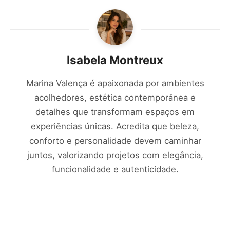
Isabela Montreux
Marina Valença é apaixonada por ambientes
acolhedores, estética contemporânea e
detalhes que transformam espaços em
experiências únicas. Acredita que beleza,
conforto e personalidade devem caminhar
juntos, valorizando projetos com elegância,
funcionalidade e autenticidade.