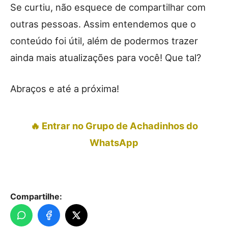
Se curtiu, não esquece de compartilhar com
outras pessoas. Assim entendemos que o
conteúdo foi útil, além de podermos trazer
ainda mais atualizações para você! Que tal?
Abraços e até a próxima!
🔥 Entrar no Grupo de Achadinhos do
WhatsApp
Compartilhe: