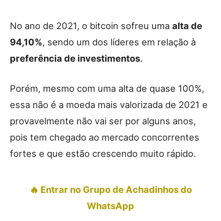
No ano de 2021, o bitcoin sofreu uma
alta de
94,10%
, sendo um dos líderes em relação à
preferência de investimentos
.
Porém, mesmo com uma alta de quase 100%,
essa não é a moeda mais valorizada de 2021 e
provavelmente não vai ser por alguns anos,
pois tem chegado ao mercado concorrentes
fortes e que estão crescendo muito rápido.
🔥 Entrar no Grupo de Achadinhos do
WhatsApp