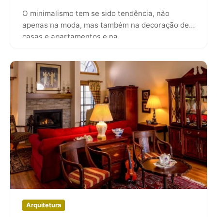
O minimalismo tem se sido tendência, não
apenas na moda, mas também na decoração de
casas e apartamentos e na…
Arquitetura