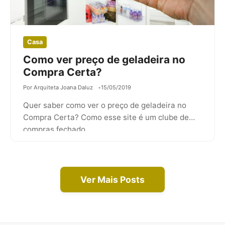
Casa
Como ver preço de geladeira no
Compra Certa?
Por Arquiteta Joana Daluz
15/05/2019
Quer saber como ver o preço de geladeira no
Compra Certa? Como esse site é um clube de
compras fechado…
Ver Mais Posts