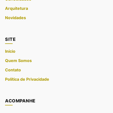
Arquitetura
Novidades
SITE
Início
Quem Somos
Contato
Política de Privacidade
ACOMPANHE