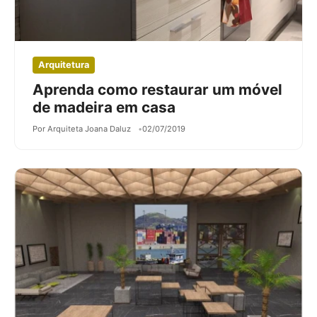
Arquitetura
Aprenda como restaurar um móvel
de madeira em casa
Por Arquiteta Joana Daluz
02/07/2019