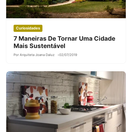
Curiosidades
7 Maneiras De Tornar Uma Cidade
Mais Sustentável
Por Arquiteta Joana Daluz
02/07/2019