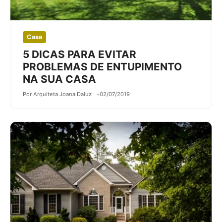
Casa
5 DICAS PARA EVITAR
PROBLEMAS DE ENTUPIMENTO
NA SUA CASA
Por Arquiteta Joana Daluz
02/07/2019