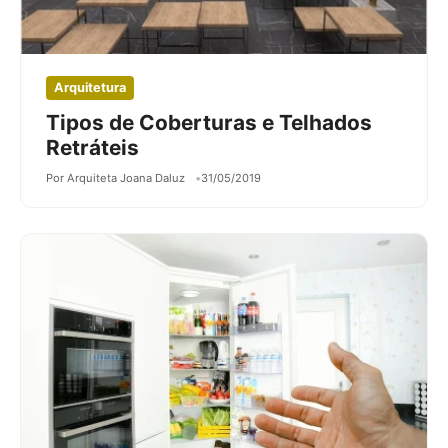
Arquitetura
Tipos de Coberturas e Telhados
Retráteis
Por Arquiteta Joana Daluz
31/05/2019