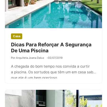
Casa
Dicas Para Reforçar A Segurança
De Uma Piscina
Por Arquiteta Joana Daluz
02/07/2019
A chegada do bom tempo nos convida a curtir
a piscina. Os sortudos que têm um em casa sabe
que ele é um bem precioso…