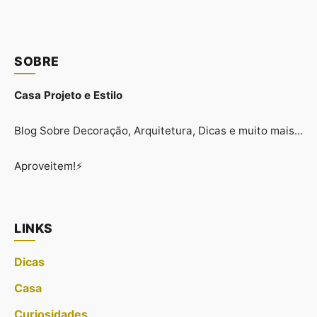
SOBRE
Casa Projeto e Estilo
Blog Sobre Decoração, Arquitetura, Dicas e muito mais...
Aproveitem!⚡
LINKS
Dicas
Casa
Curiosidades