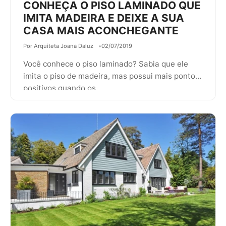
CONHEÇA O PISO LAMINADO QUE
IMITA MADEIRA E DEIXE A SUA
CASA MAIS ACONCHEGANTE
Por Arquiteta Joana Daluz
02/07/2019
Você conhece o piso laminado? Sabia que ele
imita o piso de madeira, mas possui mais pontos
positivos quando os…