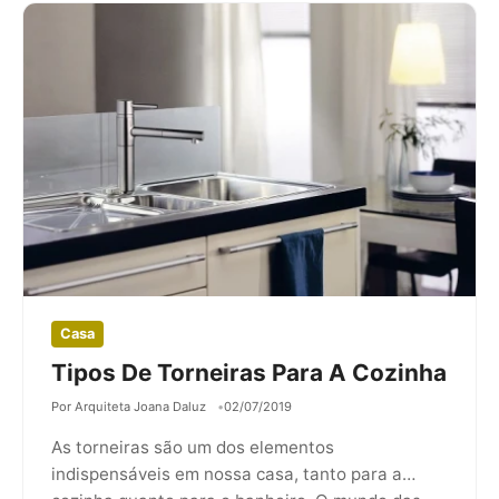
Casa
Tipos De Torneiras Para A Cozinha
Por Arquiteta Joana Daluz
02/07/2019
As torneiras são um dos elementos
indispensáveis em nossa casa, tanto para a